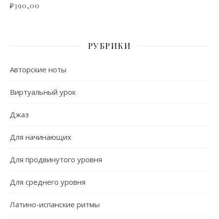
₽
390,00
РУБРИКИ
Авторские ноты
Виртуальный урок
Джаз
Для начинающих
Для продвинутого уровня
Для среднего уровня
Латино-испанские ритмы