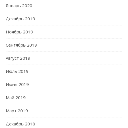
Январь 2020
Декабрь 2019
Ноябрь 2019
Сентябрь 2019
Август 2019
Июль 2019
Июнь 2019
Май 2019
Март 2019
Декабрь 2018