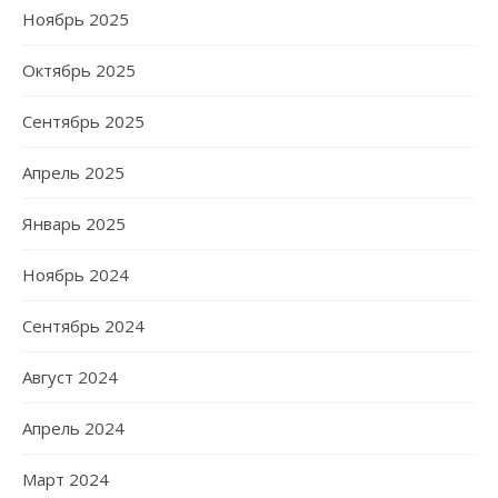
Ноябрь 2025
Октябрь 2025
Сентябрь 2025
Апрель 2025
Январь 2025
Ноябрь 2024
Сентябрь 2024
Август 2024
Апрель 2024
Март 2024