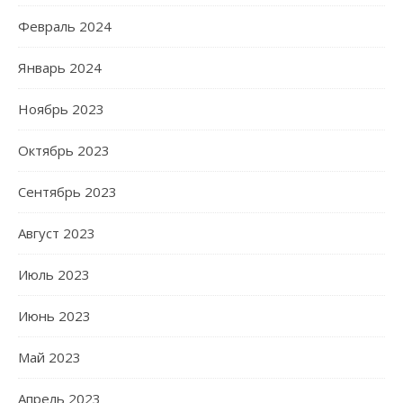
Февраль 2024
Январь 2024
Ноябрь 2023
Октябрь 2023
Сентябрь 2023
Август 2023
Июль 2023
Июнь 2023
Май 2023
Апрель 2023