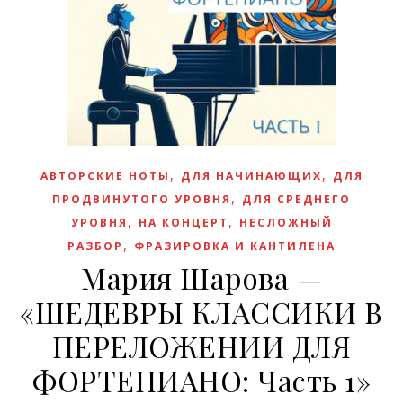
,
,
АВТОРСКИЕ НОТЫ
ДЛЯ НАЧИНАЮЩИХ
ДЛЯ
,
ПРОДВИНУТОГО УРОВНЯ
ДЛЯ СРЕДНЕГО
,
,
УРОВНЯ
НА КОНЦЕРТ
НЕСЛОЖНЫЙ
,
РАЗБОР
ФРАЗИРОВКА И КАНТИЛЕНА
Мария Шарова —
«ШЕДЕВРЫ КЛАССИКИ В
ПЕРЕЛОЖЕНИИ ДЛЯ
ФОРТЕПИАНО: Часть 1»