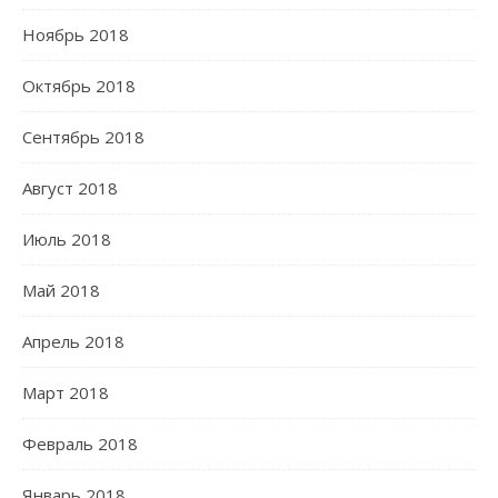
Ноябрь 2018
Октябрь 2018
Сентябрь 2018
Август 2018
Июль 2018
Май 2018
Апрель 2018
Март 2018
Февраль 2018
Январь 2018