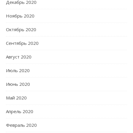
Декабрь 2020
Ноябрь 2020
Октябрь 2020
Сентябрь 2020
Август 2020
Июль 2020
Июнь 2020
Май 2020
Апрель 2020
Февраль 2020