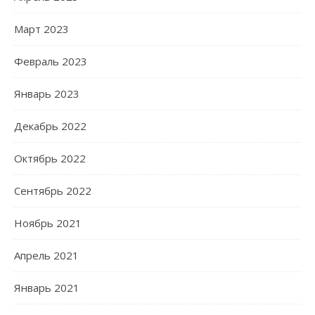
Март 2023
Февраль 2023
Январь 2023
Декабрь 2022
Октябрь 2022
Сентябрь 2022
Ноябрь 2021
Апрель 2021
Январь 2021