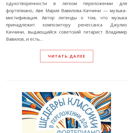
одухотворенности в легком переложении для
фортепиано, Аве Мария Вавилова-Каччини — музыка-
мистификация. Aвтор легенды о том, что музыка
принадлежит композитору ренессанса Джулио
Каччини, выдающийся советский гитарист Владимир
Вавилов, и есть…
ЧИТАТЬ ДАЛЕЕ