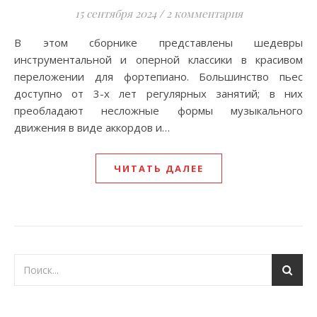
15 сентября 2024
/
2 комментария
В этом сборнике представлены шедевры
инструментальной и оперной классики в красивом
переложении для фортепиано. Большинство пьес
доступно от 3-х лет регулярных занятий; в них
преобладают несложные формы музыкального
движения в виде аккордов и…
ЧИТАТЬ ДАЛЕЕ