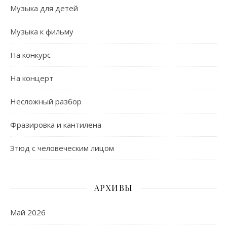
Музыка для детей
Музыка к фильму
На конкурс
На концерт
Несложный разбор
Фразировка и кантилена
Этюд с человеческим лицом
АРХИВЫ
Май 2026