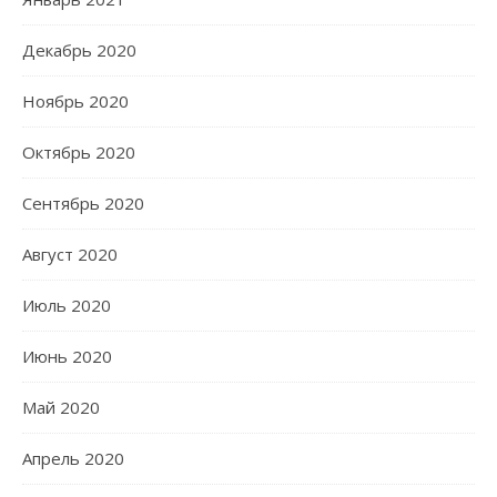
Декабрь 2020
Ноябрь 2020
Октябрь 2020
Сентябрь 2020
Август 2020
Июль 2020
Июнь 2020
Май 2020
Апрель 2020