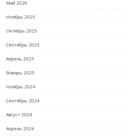
Май 2026
Ноябрь 2025
Октябрь 2025
Сентябрь 2025
Апрель 2025
Январь 2025
Ноябрь 2024
Сентябрь 2024
Август 2024
Апрель 2024