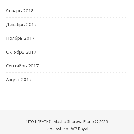
Январь 2018
Декабрь 2017
Ноябрь 2017
Октябрь 2017
Сентябрь 2017
Август 2017
ЧТО ИГРАТЬ? - Masha Sharova Piano © 2026
тема Ashe от
WP Royal
.