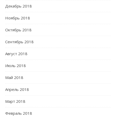
Декабрь 2018
Ноябрь 2018
Октябрь 2018
Сентябрь 2018
Август 2018
Июль 2018
Май 2018
Апрель 2018
Март 2018
Февраль 2018