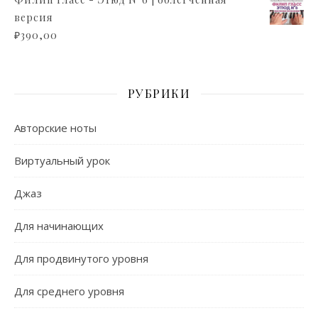
версия
₽
390,00
РУБРИКИ
Авторские ноты
Виртуальный урок
Джаз
Для начинающих
Для продвинутого уровня
Для среднего уровня