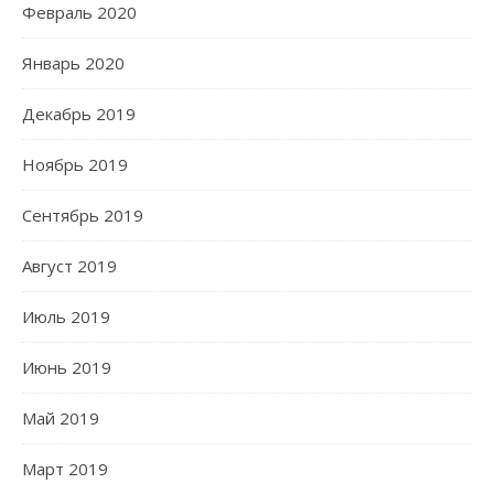
Февраль 2020
Январь 2020
Декабрь 2019
Ноябрь 2019
Сентябрь 2019
Август 2019
Июль 2019
Июнь 2019
Май 2019
Март 2019