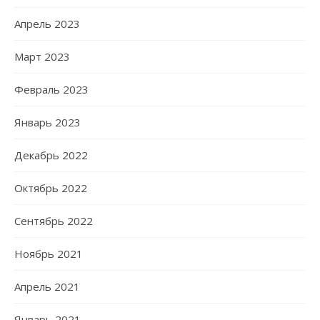
Апрель 2023
Март 2023
Февраль 2023
Январь 2023
Декабрь 2022
Октябрь 2022
Сентябрь 2022
Ноябрь 2021
Апрель 2021
Январь 2021