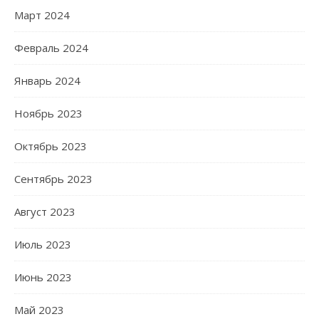
Март 2024
Февраль 2024
Январь 2024
Ноябрь 2023
Октябрь 2023
Сентябрь 2023
Август 2023
Июль 2023
Июнь 2023
Май 2023