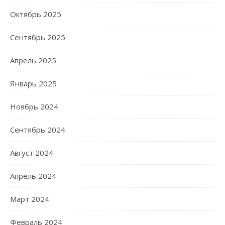
Октябрь 2025
Сентябрь 2025
Апрель 2025
Январь 2025
Ноябрь 2024
Сентябрь 2024
Август 2024
Апрель 2024
Март 2024
Февраль 2024