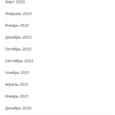
Март 2023
Февраль 2023
Январь 2023
Декабрь 2022
Октябрь 2022
Сентябрь 2022
Ноябрь 2021
Апрель 2021
Январь 2021
Декабрь 2020