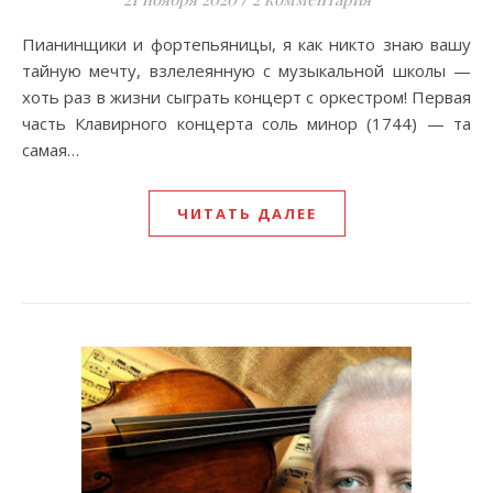
Пианинщики и фортепьяницы, я как никто знаю вашу
тайную мечту, взлелеянную с музыкальной школы —
хоть раз в жизни сыграть концерт с оркестром! Первая
часть Клавирного концерта соль минор (1744) — та
самая…
ЧИТАТЬ ДАЛЕЕ