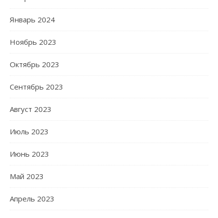
Январь 2024
Ноябрь 2023
Октябрь 2023
Сентябрь 2023
Август 2023
Июль 2023
Июнь 2023
Май 2023
Апрель 2023