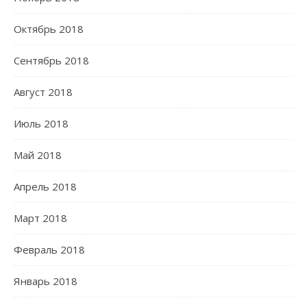
Октябрь 2018
Сентябрь 2018
Август 2018
Июль 2018
Май 2018
Апрель 2018
Март 2018
Февраль 2018
Январь 2018