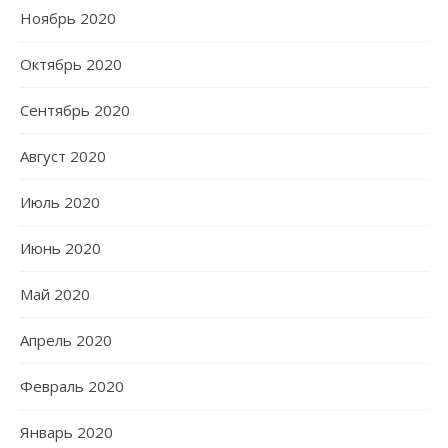
Ноябрь 2020
Октябрь 2020
Сентябрь 2020
Август 2020
Июль 2020
Июнь 2020
Май 2020
Апрель 2020
Февраль 2020
Январь 2020