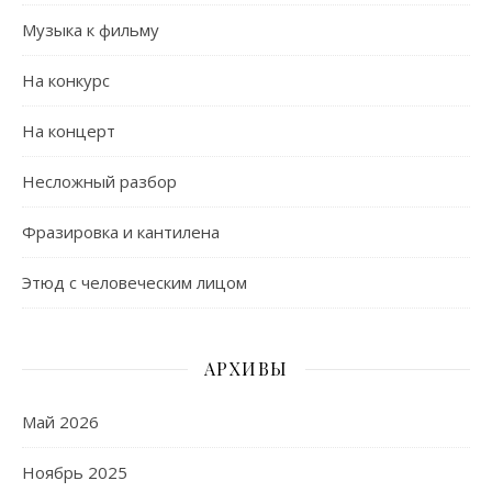
Музыка к фильму
На конкурс
На концерт
Несложный разбор
Фразировка и кантилена
Этюд с человеческим лицом
АРХИВЫ
Май 2026
Ноябрь 2025