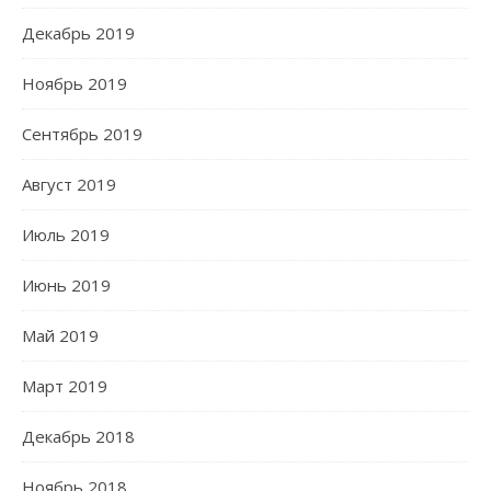
Декабрь 2019
Ноябрь 2019
Сентябрь 2019
Август 2019
Июль 2019
Июнь 2019
Май 2019
Март 2019
Декабрь 2018
Ноябрь 2018