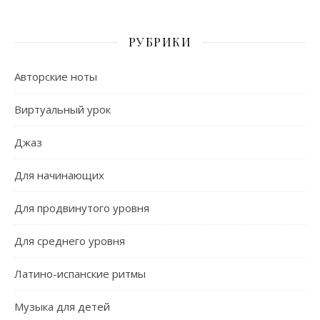
РУБРИКИ
Авторские ноты
Виртуальный урок
Джаз
Для начинающих
Для продвинутого уровня
Для среднего уровня
Латино-испанские ритмы
Музыка для детей