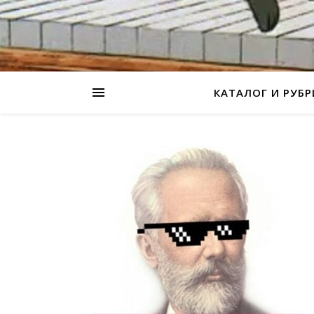
КАТАЛОГ И РУБ