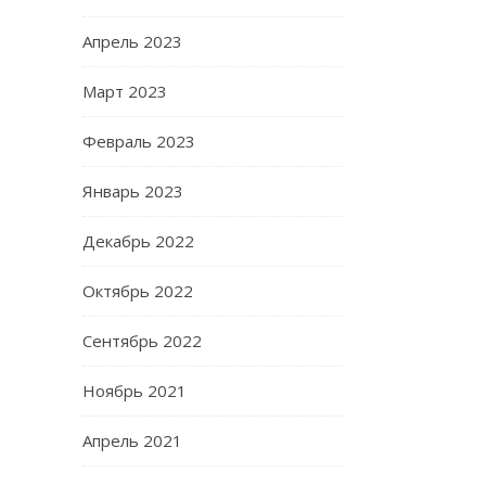
Апрель 2023
Март 2023
Февраль 2023
Январь 2023
Декабрь 2022
Октябрь 2022
Сентябрь 2022
Ноябрь 2021
Апрель 2021