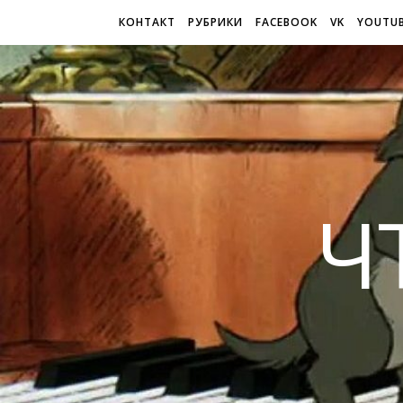
КОНТАКТ
РУБРИКИ
FACEBOOK
VK
YOUTU
Ч