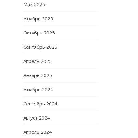
Май 2026
Ноябрь 2025
Октябрь 2025
Сентябрь 2025
Апрель 2025
Январь 2025
Ноябрь 2024
Сентябрь 2024
Август 2024
Апрель 2024