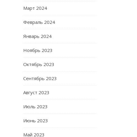
Март 2024
Февраль 2024
Январь 2024
Ноябрь 2023
Октябрь 2023
Сентябрь 2023
Август 2023
Июль 2023
Июнь 2023
Май 2023