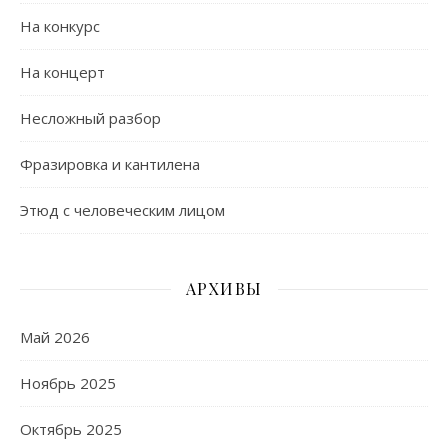
На конкурс
На концерт
Несложный разбор
Фразировка и кантилена
Этюд с человеческим лицом
АРХИВЫ
Май 2026
Ноябрь 2025
Октябрь 2025