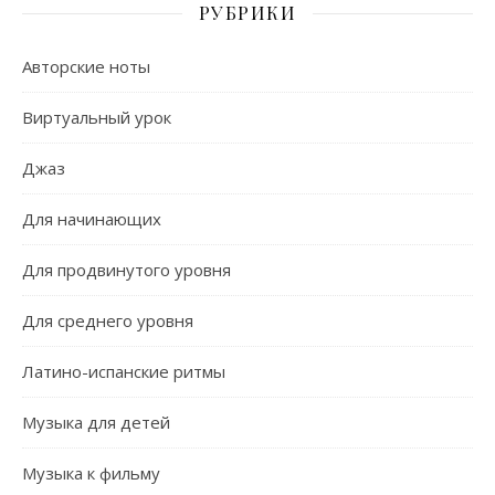
РУБРИКИ
Авторские ноты
Виртуальный урок
Джаз
Для начинающих
Для продвинутого уровня
Для среднего уровня
Латино-испанские ритмы
Музыка для детей
Музыка к фильму