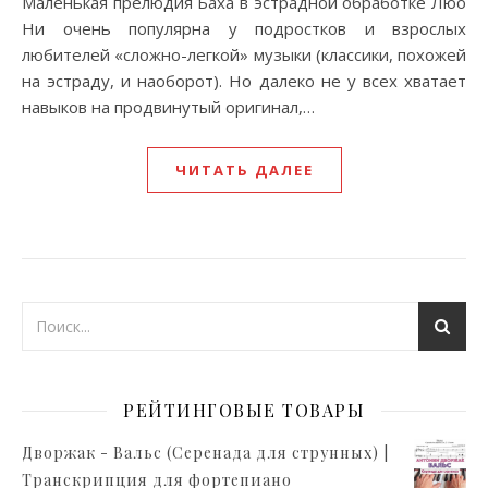
Маленькая прелюдия Баха в эстрадной обработке Люо
Ни очень популярна у подростков и взрослых
любителей «сложно-легкой» музыки (классики, похожей
на эстраду, и наоборот). Но далеко не у всех хватает
навыков на продвинутый оригинал,…
ЧИТАТЬ ДАЛЕЕ
РЕЙТИНГОВЫЕ ТОВАРЫ
Дворжак - Вальс (Серенада для струнных) |
Транскрипция для фортепиано