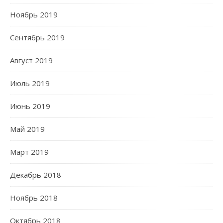
Ноябрь 2019
Сентябрь 2019
Август 2019
Июль 2019
Июнь 2019
Май 2019
Март 2019
Декабрь 2018
Ноябрь 2018
Октябрь 2018