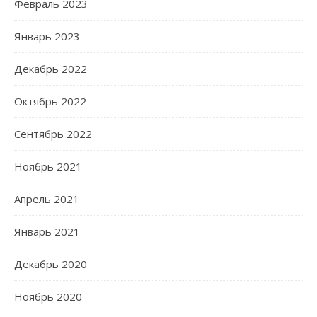
Февраль 2023
Январь 2023
Декабрь 2022
Октябрь 2022
Сентябрь 2022
Ноябрь 2021
Апрель 2021
Январь 2021
Декабрь 2020
Ноябрь 2020