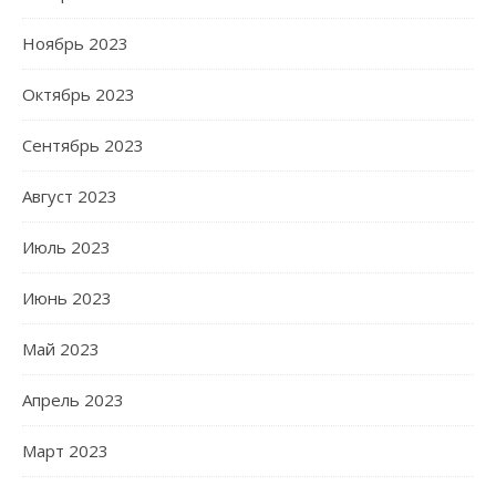
Ноябрь 2023
Октябрь 2023
Сентябрь 2023
Август 2023
Июль 2023
Июнь 2023
Май 2023
Апрель 2023
Март 2023