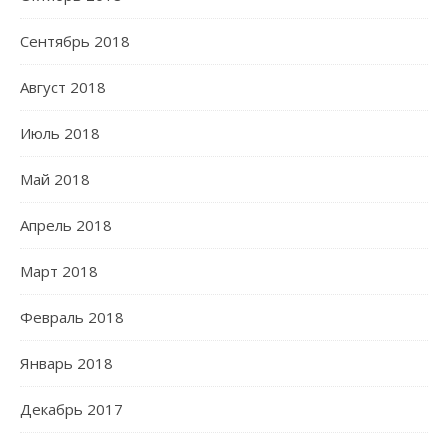
Сентябрь 2018
Август 2018
Июль 2018
Май 2018
Апрель 2018
Март 2018
Февраль 2018
Январь 2018
Декабрь 2017