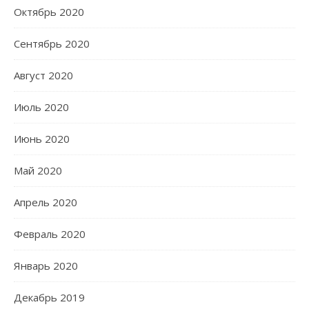
Октябрь 2020
Сентябрь 2020
Август 2020
Июль 2020
Июнь 2020
Май 2020
Апрель 2020
Февраль 2020
Январь 2020
Декабрь 2019