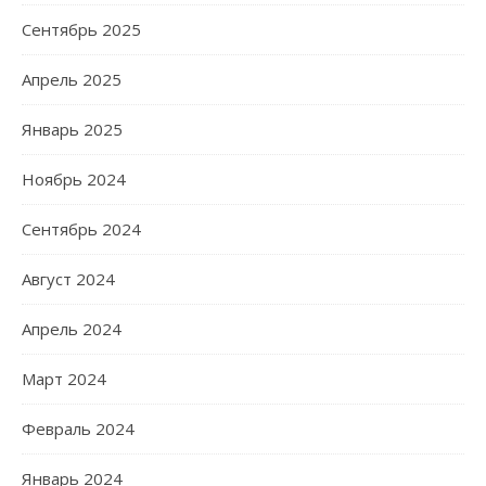
Сентябрь 2025
Апрель 2025
Январь 2025
Ноябрь 2024
Сентябрь 2024
Август 2024
Апрель 2024
Март 2024
Февраль 2024
Январь 2024