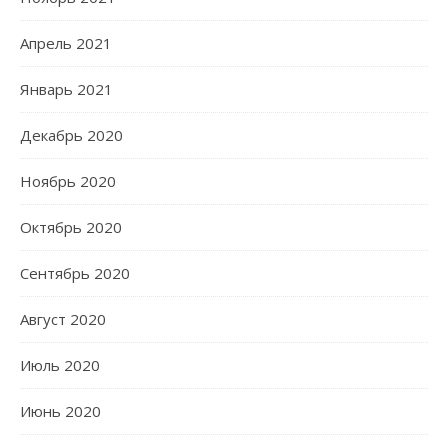
Апрель 2021
Январь 2021
Декабрь 2020
Ноябрь 2020
Октябрь 2020
Сентябрь 2020
Август 2020
Июль 2020
Июнь 2020