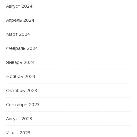
Август 2024
Апрель 2024
Март 2024
Февраль 2024
Январь 2024
Ноябрь 2023
Октябрь 2023
Сентябрь 2023
Август 2023
Июль 2023