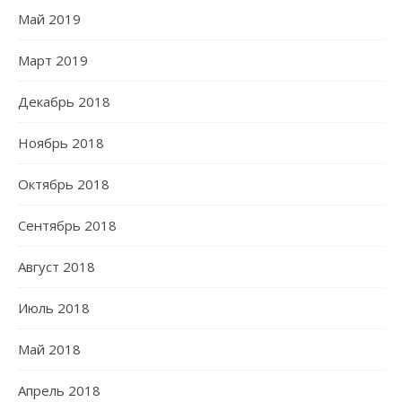
Май 2019
Март 2019
Декабрь 2018
Ноябрь 2018
Октябрь 2018
Сентябрь 2018
Август 2018
Июль 2018
Май 2018
Апрель 2018