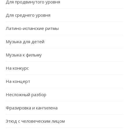
Для продвинутого уровня
Для среднего уровня
Латино-испанские ритмы
Музыка для детей
Музыка к фильму
На конкурс
На концерт
Несложный разбор
Фразировка и кантилена
Этюд с человеческим лицом