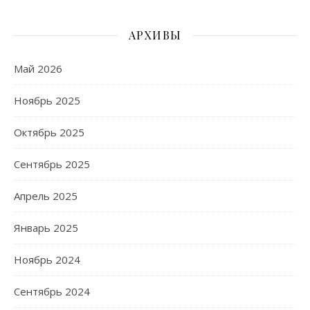
АРХИВЫ
Май 2026
Ноябрь 2025
Октябрь 2025
Сентябрь 2025
Апрель 2025
Январь 2025
Ноябрь 2024
Сентябрь 2024