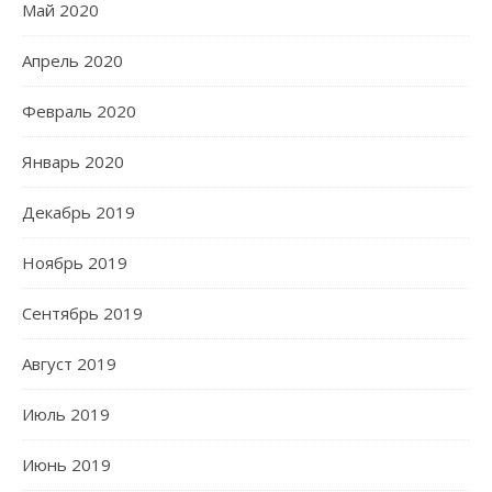
Май 2020
Апрель 2020
Февраль 2020
Январь 2020
Декабрь 2019
Ноябрь 2019
Сентябрь 2019
Август 2019
Июль 2019
Июнь 2019