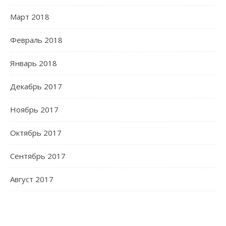
Март 2018
Февраль 2018
Январь 2018
Декабрь 2017
Ноябрь 2017
Октябрь 2017
Сентябрь 2017
Август 2017