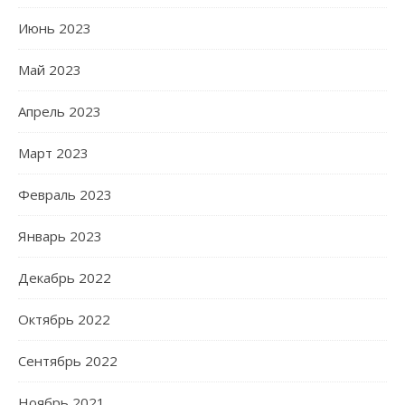
Июнь 2023
Май 2023
Апрель 2023
Март 2023
Февраль 2023
Январь 2023
Декабрь 2022
Октябрь 2022
Сентябрь 2022
Ноябрь 2021