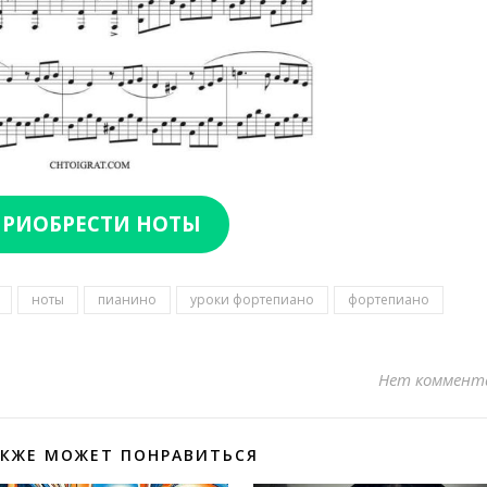
РИОБРЕСТИ НОТЫ
ноты
пианино
уроки фортепиано
фортепиано
Нет коммент
АКЖЕ МОЖЕТ ПОНРАВИТЬСЯ