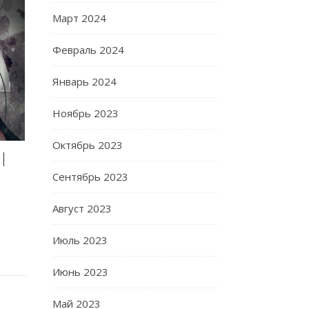
Март 2024
Февраль 2024
Январь 2024
Ноябрь 2023
Октябрь 2023
|
Сентябрь 2023
Август 2023
Июль 2023
Июнь 2023
Май 2023