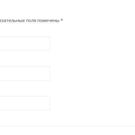
зательные поля помечены
*