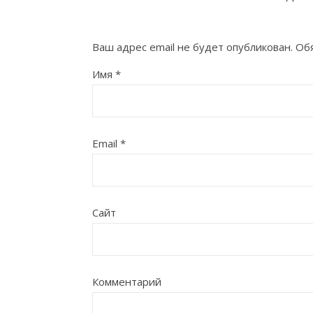
Ваш адрес email не будет опубликован.
Обя
Имя
*
Email
*
Сайт
Комментарий