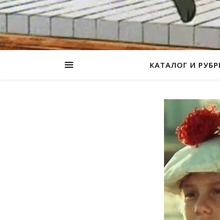
КАТАЛОГ И РУБ