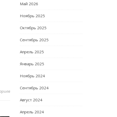
Май 2026
Ноябрь 2025
Октябрь 2025
Сентябрь 2025
Апрель 2025
Январь 2025
Ноябрь 2024
Сентябрь 2024
ариев
Август 2024
Апрель 2024