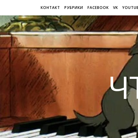
КОНТАКТ
РУБРИКИ
FACEBOOK
VK
YOUTU
Ч