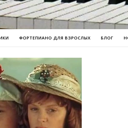
РИКИ
ФОРТЕПИАНО ДЛЯ ВЗРОСЛЫХ
БЛОГ
Н