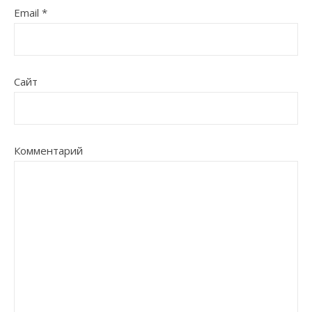
Email
*
Сайт
Комментарий