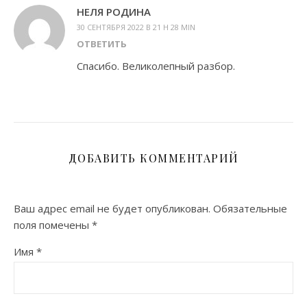
НЕЛЯ РОДИНА
30 СЕНТЯБРЯ 2022 В 21 H 28 MIN
ОТВЕТИТЬ
Спасибо. Великолепный разбор.
ДОБАВИТЬ КОММЕНТАРИЙ
Ваш адрес email не будет опубликован.
Обязательные
поля помечены
*
Имя
*