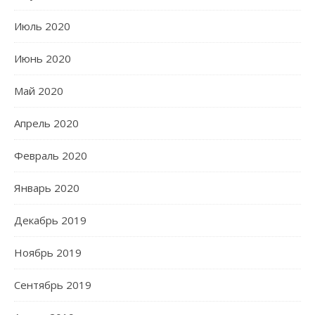
Июль 2020
Июнь 2020
Май 2020
Апрель 2020
Февраль 2020
Январь 2020
Декабрь 2019
Ноябрь 2019
Сентябрь 2019