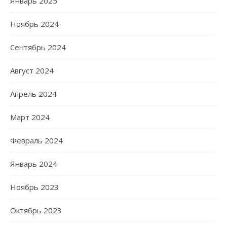
Январь 2025
Ноябрь 2024
Сентябрь 2024
Август 2024
Апрель 2024
Март 2024
Февраль 2024
Январь 2024
Ноябрь 2023
Октябрь 2023