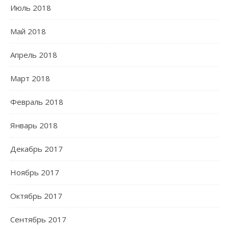
Июль 2018
Май 2018
Апрель 2018
Март 2018
Февраль 2018
Январь 2018
Декабрь 2017
Ноябрь 2017
Октябрь 2017
Сентябрь 2017