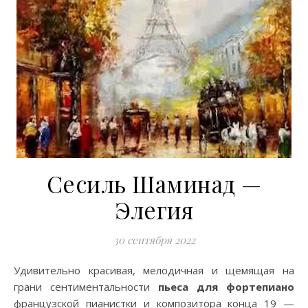
Сесиль Шаминад —
Элегия
30 сентября 2022
Удивительно красивая, мелодичная и щемящая на
грани сентиментальности
пьеса для фортепиано
французской пианистки и композитора конца 19 —