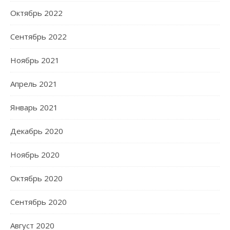
Октябрь 2022
Сентябрь 2022
Ноябрь 2021
Апрель 2021
Январь 2021
Декабрь 2020
Ноябрь 2020
Октябрь 2020
Сентябрь 2020
Август 2020