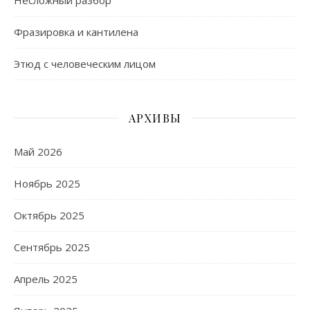
Фразировка и кантилена
Этюд с человеческим лицом
АРХИВЫ
Май 2026
Ноябрь 2025
Октябрь 2025
Сентябрь 2025
Апрель 2025