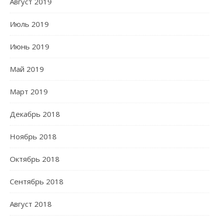
Август 2019
Июль 2019
Июнь 2019
Май 2019
Март 2019
Декабрь 2018
Ноябрь 2018
Октябрь 2018
Сентябрь 2018
Август 2018