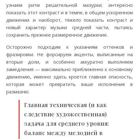
узнаем ритм решительной мазурки; интересно
показать этот контраст и в темпе, в общем ускоренном
движении. и наоборот, тяжело показать контраст и
новый характер музыки средней части, пытаясь
сохранить прежнее размеренное движение.
Осторожно подходим к указаниям оттенков и
фразировки. Не форсируем акценты, выписанные на
вторые доли, и особенно аккуратно выполняем
замедления — максимально приближенно к основному
движению, именно здесь кроется главная опасность,
которая может превратить ваше исполнение в
размазню.
Главная техническая (и как
следствие художественная)
задача для среднего уровня:
баланс между мелодией в