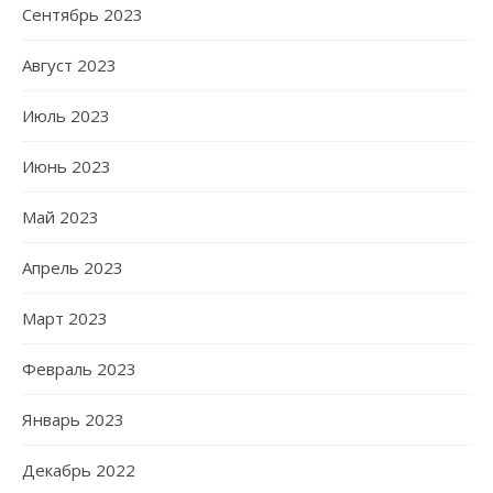
Сентябрь 2023
Август 2023
Июль 2023
Июнь 2023
Май 2023
Апрель 2023
Март 2023
Февраль 2023
Январь 2023
Декабрь 2022