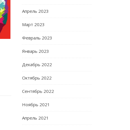
Апрель 2023
Март 2023
Февраль 2023
Январь 2023
Декабрь 2022
Октябрь 2022
Сентябрь 2022
Ноябрь 2021
Апрель 2021