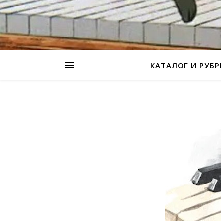
КАТАЛОГ И РУБ