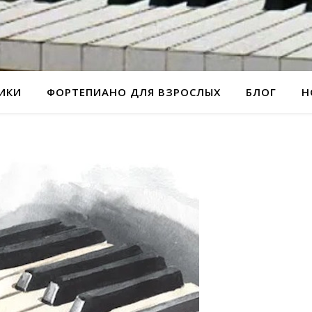
РИКИ
ФОРТЕПИАНО ДЛЯ ВЗРОСЛЫХ
БЛОГ
Н