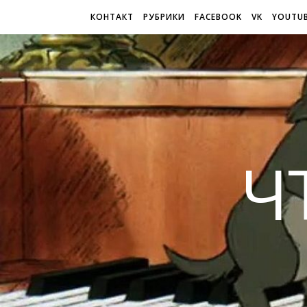
КОНТАКТ
РУБРИКИ
FACEBOOK
VK
YOUTU
Ч