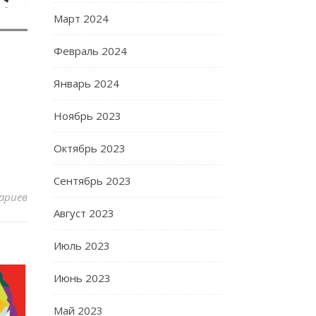
Март 2024
Февраль 2024
Январь 2024
Ноябрь 2023
Октябрь 2023
Сентябрь 2023
ариев
Август 2023
Июль 2023
Июнь 2023
Май 2023