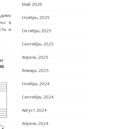
Май 2026
одимо
Ноябрь 2025
ть» в
сть и
Октябрь 2025
Сентябрь 2025
Апрель 2025
Январь 2025
Ноябрь 2024
Сентябрь 2024
Август 2024
Апрель 2024