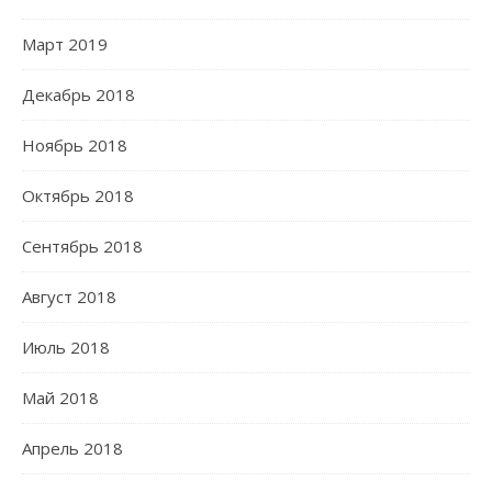
Март 2019
Декабрь 2018
Ноябрь 2018
Октябрь 2018
Сентябрь 2018
Август 2018
Июль 2018
Май 2018
Апрель 2018