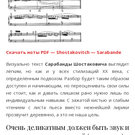
Скачать ноты PDF — Shostakovitch — Sarabande
Визуально текст
Сарабанды Шостаковича
выглядит
лёгким, но как и у всех стилизаций ХХ века, с
определённым подвохом. Разбор будет таким образом
доступен и начинающим, но переоценивать свои силы
не стоит, как и давать слишком рано нужно лишь по
индивидуальным навыкам. С зажатой кистью и слабым
чтением с листа пьеса вместо нежнейшей лирики
прозвучит деревянно, а это не наша цель.
Очень деликатным должен быть звук и