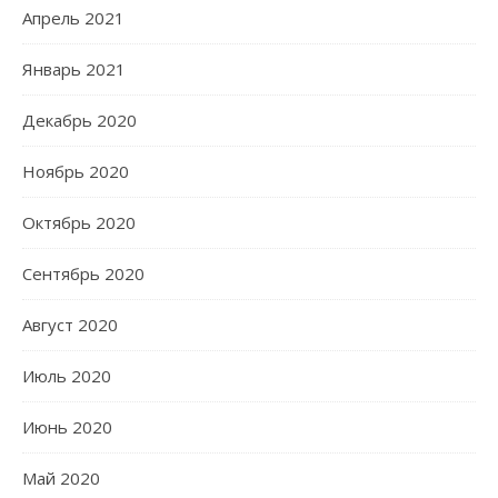
Апрель 2021
Январь 2021
Декабрь 2020
Ноябрь 2020
Октябрь 2020
Сентябрь 2020
Август 2020
Июль 2020
Июнь 2020
Май 2020