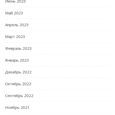
Июнь 2023
Май 2023
Апрель 2023
Март 2023
Февраль 2023
Январь 2023
Декабрь 2022
Октябрь 2022
Сентябрь 2022
Ноябрь 2021