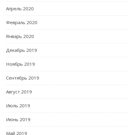
Апрель 2020
Февраль 2020
Январь 2020
Декабрь 2019
Ноябрь 2019
Сентябрь 2019
Август 2019
Июль 2019
Июнь 2019
Май 2019