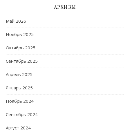
АРХИВЫ
Май 2026
Ноябрь 2025
Октябрь 2025
Сентябрь 2025
Апрель 2025
Январь 2025
Ноябрь 2024
Сентябрь 2024
Август 2024