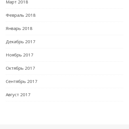
Март 2018
Февраль 2018
Январь 2018
Декабрь 2017
Ноябрь 2017
Октябрь 2017
Сентябрь 2017
Август 2017