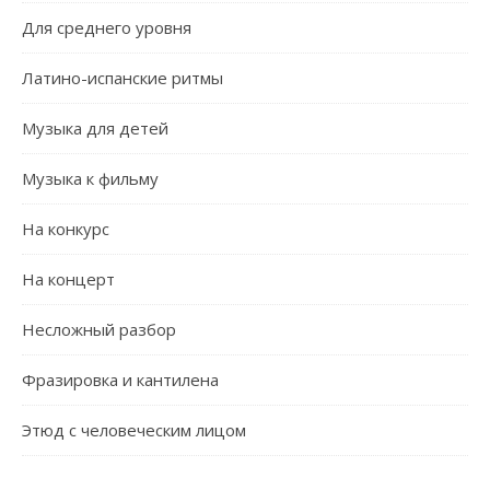
Для среднего уровня
Латино-испанские ритмы
Музыка для детей
Музыка к фильму
На конкурс
На концерт
Несложный разбор
Фразировка и кантилена
Этюд с человеческим лицом