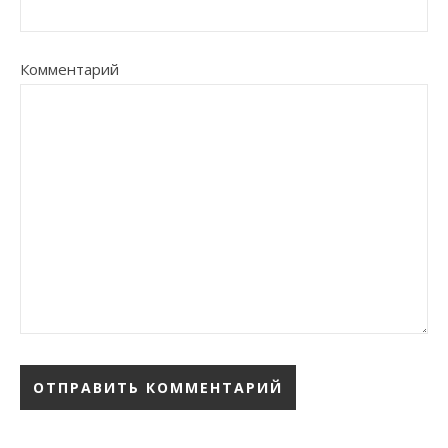
Комментарий