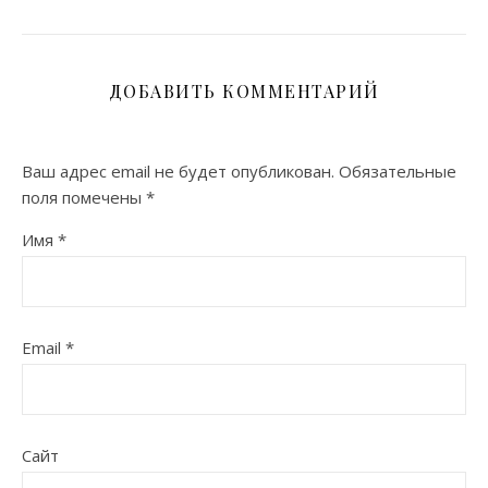
ДОБАВИТЬ КОММЕНТАРИЙ
Ваш адрес email не будет опубликован.
Обязательные
поля помечены
*
Имя
*
Email
*
Сайт