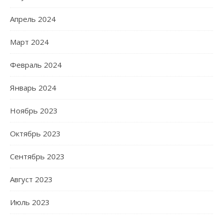
Апрель 2024
Март 2024
Февраль 2024
Январь 2024
Ноябрь 2023
Октябрь 2023
Сентябрь 2023
Август 2023
Июль 2023