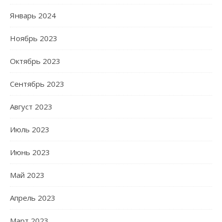
Январь 2024
Ноябрь 2023
Октябрь 2023
Сентябрь 2023
Август 2023
Июль 2023
Июнь 2023
Май 2023
Апрель 2023
Март 2023