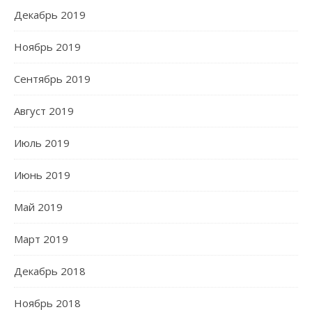
Декабрь 2019
Ноябрь 2019
Сентябрь 2019
Август 2019
Июль 2019
Июнь 2019
Май 2019
Март 2019
Декабрь 2018
Ноябрь 2018