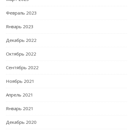
Февраль 2023
Январь 2023
Декабрь 2022
Октябрь 2022
Сентябрь 2022
Ноябрь 2021
Апрель 2021
Январь 2021
Декабрь 2020