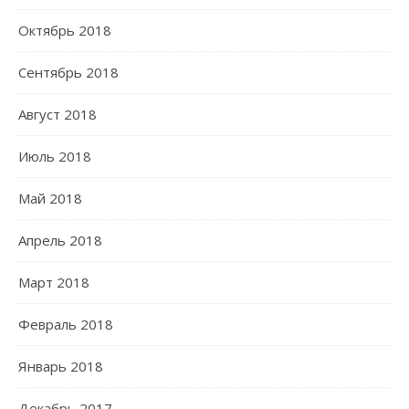
Октябрь 2018
Сентябрь 2018
Август 2018
Июль 2018
Май 2018
Апрель 2018
Март 2018
Февраль 2018
Январь 2018
Декабрь 2017