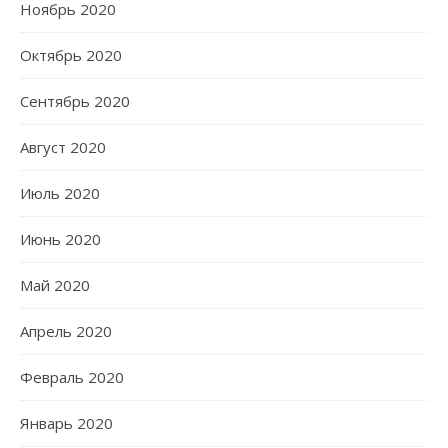
Ноябрь 2020
Октябрь 2020
Сентябрь 2020
Август 2020
Июль 2020
Июнь 2020
Май 2020
Апрель 2020
Февраль 2020
Январь 2020