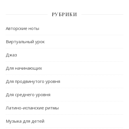
РУБРИКИ
Авторские ноты
Виртуальный урок
Джаз
Для начинающих
Для продвинутого уровня
Для среднего уровня
Латино-испанские ритмы
Музыка для детей