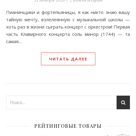
Пианинщики и фортепьяницы, я как никто знаю вашу
тайную мечту, взлелеянную с музыкальной школы —
хоть раз в жизни сыграть концерт с оркестром! Первая
часть Клавирного концерта соль минор (1744) — та
самая…
ЧИТАТЬ ДАЛЕЕ
РЕЙТИНГОВЫЕ ТОВАРЫ