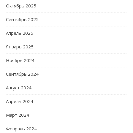
Октябрь 2025
Сентябрь 2025
Апрель 2025
Январь 2025
Ноябрь 2024
Сентябрь 2024
Август 2024
Апрель 2024
Март 2024
Февраль 2024