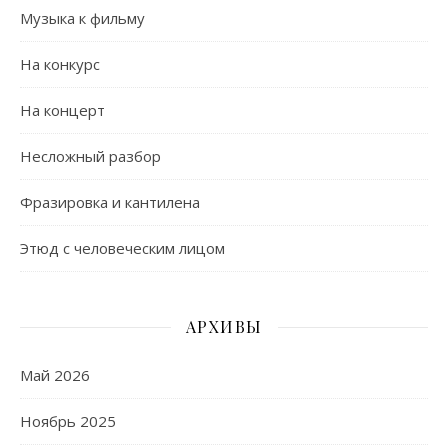
Музыка к фильму
На конкурс
На концерт
Несложный разбор
Фразировка и кантилена
Этюд с человеческим лицом
АРХИВЫ
Май 2026
Ноябрь 2025