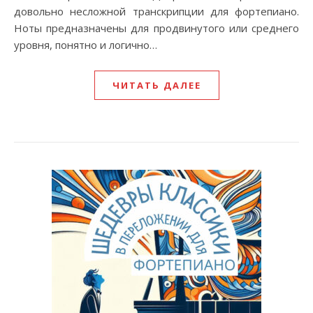
довольно несложной транскрипции для фортепиано.
Ноты предназначены для продвинутого или среднего
уровня, понятно и логично…
ЧИТАТЬ ДАЛЕЕ