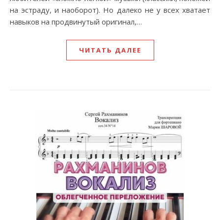
на эстраду, и наоборот). Но далеко не у всех хватает
навыков на продвинутый оригинал,…
ЧИТАТЬ ДАЛЕЕ