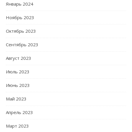
Январь 2024
Ноябрь 2023
Октябрь 2023
Сентябрь 2023
Август 2023
Июль 2023
Июнь 2023
Май 2023
Апрель 2023
Март 2023