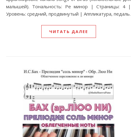
малышей). Тональность: Ре минор | Страницы: 4 |
Уровень: средний, продвинутый | Аппликатура, педаль.
ЧИТАТЬ ДАЛЕЕ