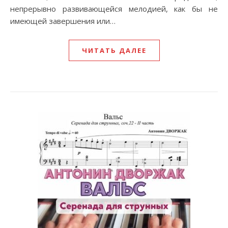
непрерывно развивающейся мелодией, как бы не
имеющей завершения или…
ЧИТАТЬ ДАЛЕЕ