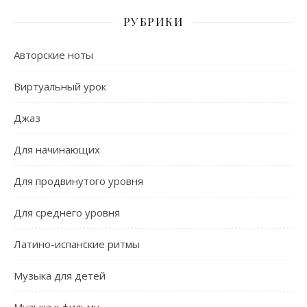
РУБРИКИ
Авторские ноты
Виртуальный урок
Джаз
Для начинающих
Для продвинутого уровня
Для среднего уровня
Латино-испанские ритмы
Музыка для детей