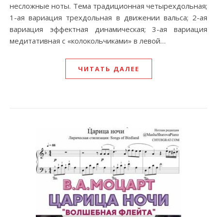
несложные ноты. Тема традиционная четырехдольная;
1-ая вариация трехдольная в движении вальса; 2-ая
вариация эффектная динамическая; 3-ая вариация
медитативная с «колокольчиками» в левой…
ЧИТАТЬ ДАЛЕЕ