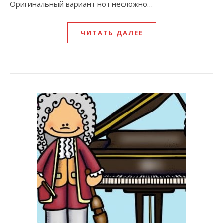
Оригинальный вариант нот несложно…
ЧИТАТЬ ДАЛЕЕ