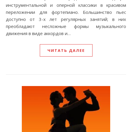
инструментальной и оперной классики в красивом
переложении для фортепиано. Большинство пьес
доступно от 3-х лет регулярных занятий; в них
преобладают несложные формы музыкального
движения в виде аккордов и…
ЧИТАТЬ ДАЛЕЕ