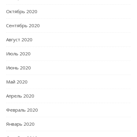
Октябрь 2020
Сентябрь 2020
Август 2020
Июль 2020
Июнь 2020
Май 2020
Апрель 2020
Февраль 2020
Январь 2020