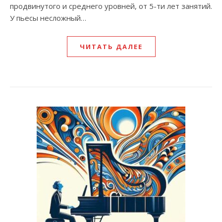
продвинутого и среднего уровней, от 5-ти лет занятий.
У пьесы несложный…
ЧИТАТЬ ДАЛЕЕ