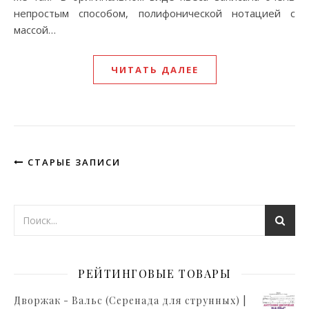
непростым способом, полифонической нотацией с
массой…
ЧИТАТЬ ДАЛЕЕ
СТАРЫЕ ЗАПИСИ
РЕЙТИНГОВЫЕ ТОВАРЫ
Дворжак - Вальс (Серенада для струнных) |