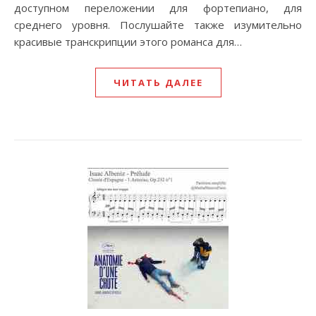
доступном переложении для фортепиано, для
среднего уровня. Послушайте также изумительно
красивые транскрипции этого романса для…
ЧИТАТЬ ДАЛЕЕ