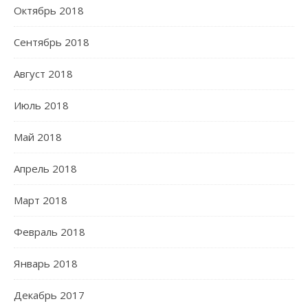
Октябрь 2018
Сентябрь 2018
Август 2018
Июль 2018
Май 2018
Апрель 2018
Март 2018
Февраль 2018
Январь 2018
Декабрь 2017