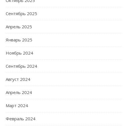
Октябрь 2025
Сентябрь 2025
Апрель 2025
Январь 2025
Ноябрь 2024
Сентябрь 2024
Август 2024
Апрель 2024
Март 2024
Февраль 2024