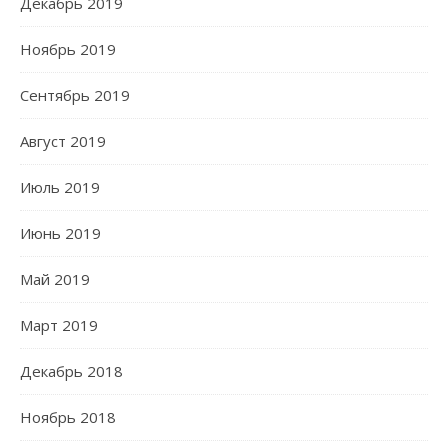
Декабрь 2019
Ноябрь 2019
Сентябрь 2019
Август 2019
Июль 2019
Июнь 2019
Май 2019
Март 2019
Декабрь 2018
Ноябрь 2018