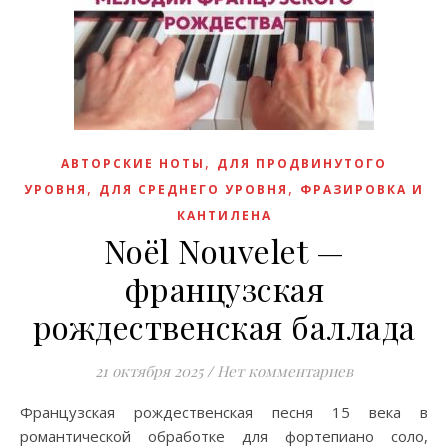
,
АВТОРСКИЕ НОТЫ
ДЛЯ ПРОДВИНУТОГО
,
,
УРОВНЯ
ДЛЯ СРЕДНЕГО УРОВНЯ
ФРАЗИРОВКА И
КАНТИЛЕНА
Noël Nouvelet —
французская
рождественская баллада
21 октября 2025
/
Нет комментариев
Французская рождественская песня 15 века в
романтической обработке для фортепиано соло,