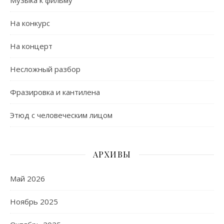
Музыка к фильму
На конкурс
На концерт
Несложный разбор
Фразировка и кантилена
Этюд с человеческим лицом
АРХИВЫ
Май 2026
Ноябрь 2025