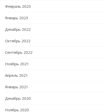
Февраль 2023
Январь 2023
Декабрь 2022
Октябрь 2022
Сентябрь 2022
Ноябрь 2021
Апрель 2021
Январь 2021
Декабрь 2020
Ноябрь 2020