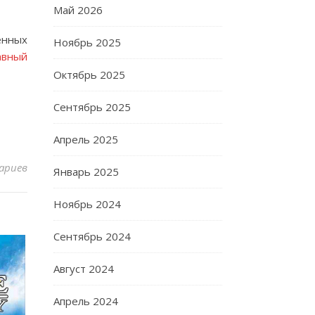
Май 2026
енных
Ноябрь 2025
авный
Октябрь 2025
Сентябрь 2025
Апрель 2025
ариев
Январь 2025
Ноябрь 2024
Сентябрь 2024
Август 2024
Апрель 2024