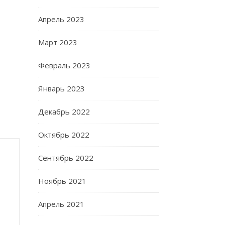
Апрель 2023
Март 2023
Февраль 2023
Январь 2023
Декабрь 2022
Октябрь 2022
Сентябрь 2022
Ноябрь 2021
Апрель 2021