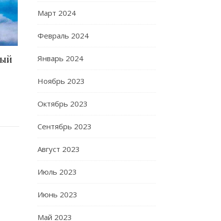
Март 2024
Февраль 2024
Январь 2024
ный
Ноябрь 2023
Октябрь 2023
Сентябрь 2023
Август 2023
Июль 2023
Июнь 2023
Май 2023