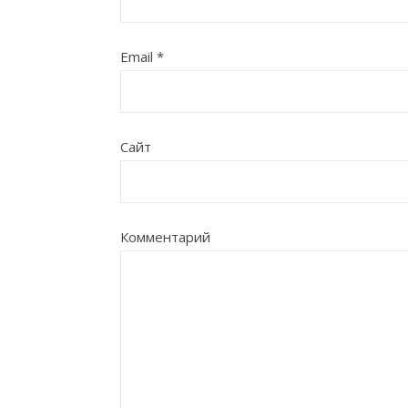
Email
*
Сайт
Комментарий