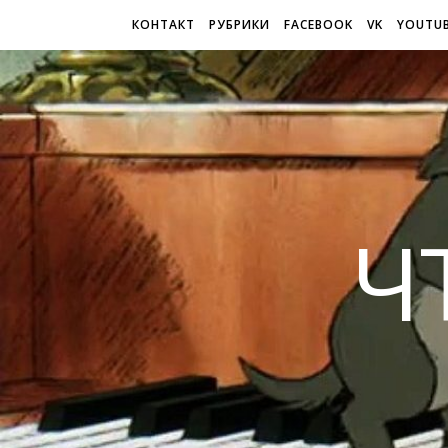
КОНТАКТ
РУБРИКИ
FACEBOOK
VK
YOUTU
Ч