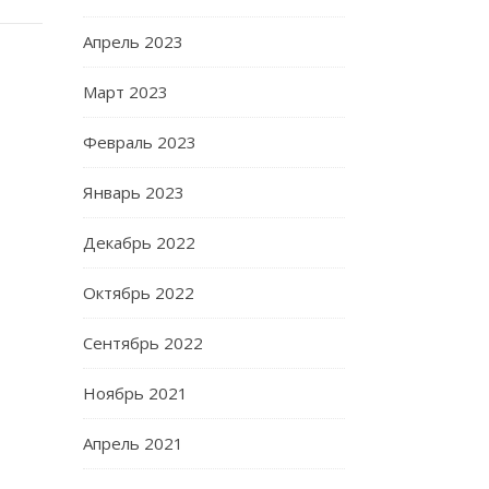
Апрель 2023
Март 2023
Февраль 2023
Январь 2023
Декабрь 2022
Октябрь 2022
Сентябрь 2022
Ноябрь 2021
Апрель 2021