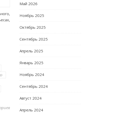
Май 2026
ного,
Ноябрь 2025
есах,
Октябрь 2025
Сентябрь 2025
Апрель 2025
Январь 2025
Ноябрь 2024
йр
Сентябрь 2024
Август 2024
ариев
Апрель 2024