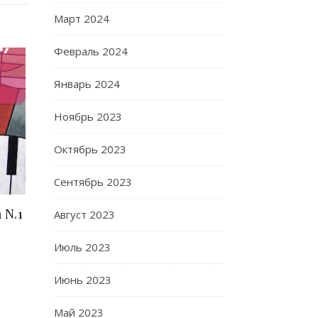
Март 2024
Февраль 2024
Январь 2024
Ноябрь 2023
Октябрь 2023
Сентябрь 2023
 N.1
Август 2023
Июль 2023
Июнь 2023
Май 2023