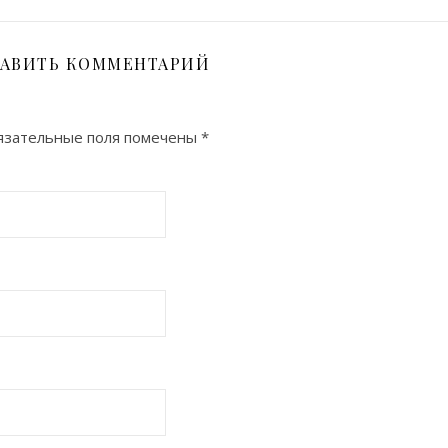
АВИТЬ КОММЕНТАРИЙ
зательные поля помечены
*