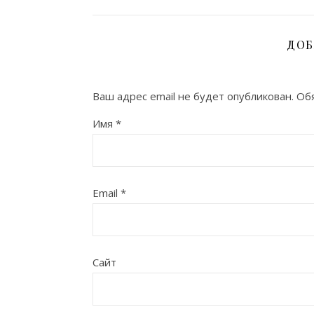
ДОБ
Ваш адрес email не будет опубликован.
Обя
Имя
*
Email
*
Сайт