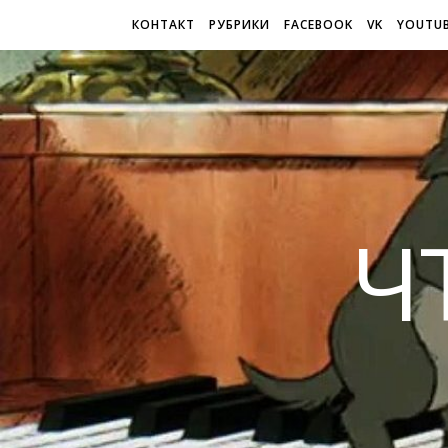
КОНТАКТ
РУБРИКИ
FACEBOOK
VK
YOUTU
Ч