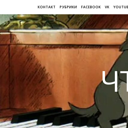
КОНТАКТ
РУБРИКИ
FACEBOOK
VK
YOUTU
Ч