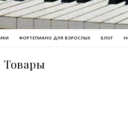
РИКИ
ФОРТЕПИАНО ДЛЯ ВЗРОСЛЫХ
БЛОГ
Н
Товары