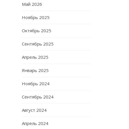
Май 2026
Ноябрь 2025
Октябрь 2025
Сентябрь 2025
Апрель 2025
Январь 2025
Ноябрь 2024
Сентябрь 2024
Август 2024
Апрель 2024