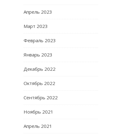
Апрель 2023
Март 2023
Февраль 2023
Январь 2023
Декабрь 2022
Октябрь 2022
Сентябрь 2022
Ноябрь 2021
Апрель 2021