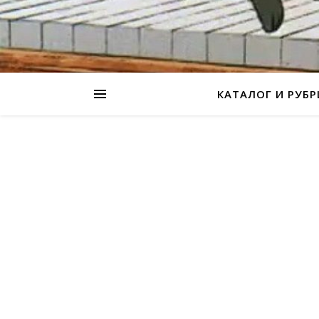
КАТАЛОГ И РУБ