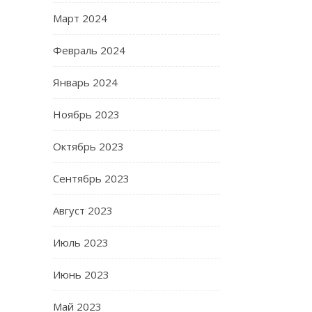
Март 2024
Февраль 2024
Январь 2024
Ноябрь 2023
Октябрь 2023
Сентябрь 2023
Август 2023
Июль 2023
Июнь 2023
Май 2023