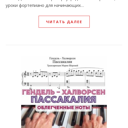
уроки фортепиано для начинающих…
ЧИТАТЬ ДАЛЕЕ