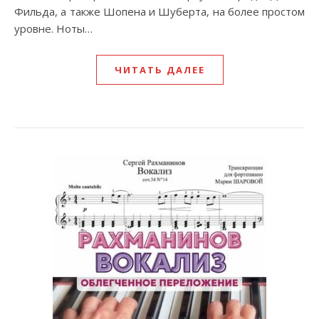
Фильда, а также Шопена и Шуберта, на более простом
уровне. Ноты…
ЧИТАТЬ ДАЛЕЕ