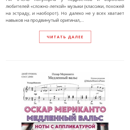
любителей «сложно-легкой» музыки (классики, похожей
на эстраду, и наоборот). Но далеко не у всех хватает
навыков на продвинутый оригинал,…
ЧИТАТЬ ДАЛЕЕ