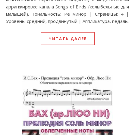
арранжировке канала Songs of Birds (колыбельные для
малышей). Тональность: Ре минор | Страницы: 4 |
Уровень: средний, продвинутый | Аппликатура, педаль.
ЧИТАТЬ ДАЛЕЕ