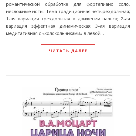
романтической обработке для фортепиано соло,
несложные ноты. Тема традиционная четырехдольная;
1-ая вариация трехдольная в движении вальса; 2-ая
вариация эффектная динамическая; 3-ая вариация
медитативная с «колокольчиками» в левой…
ЧИТАТЬ ДАЛЕЕ