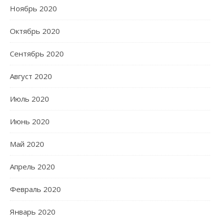
Ноябрь 2020
Октябрь 2020
Сентябрь 2020
Август 2020
Июль 2020
Июнь 2020
Май 2020
Апрель 2020
Февраль 2020
Январь 2020