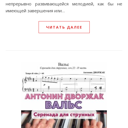
непрерывно развивающейся мелодией, как бы не
имеющей завершения или…
ЧИТАТЬ ДАЛЕЕ