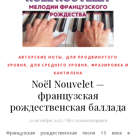
,
АВТОРСКИЕ НОТЫ
ДЛЯ ПРОДВИНУТОГО
,
,
УРОВНЯ
ДЛЯ СРЕДНЕГО УРОВНЯ
ФРАЗИРОВКА И
КАНТИЛЕНА
Noël Nouvelet —
французская
рождественская баллада
21 октября 2025
/
Нет комментариев
Французская рождественская песня 15 века в