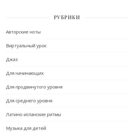
РУБРИКИ
Авторские ноты
Виртуальный урок
Джаз
Для начинающих
Для продвинутого уровня
Для среднего уровня
Латино-испанские ритмы
Музыка для детей