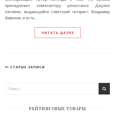
принадлежит композитору ренессанса Джулио
Каччини, выдающийся советский гитарист Владимир
Вавилов, и есть…
ЧИТАТЬ ДАЛЕЕ
СТАРЫЕ ЗАПИСИ
РЕЙТИНГОВЫЕ ТОВАРЫ