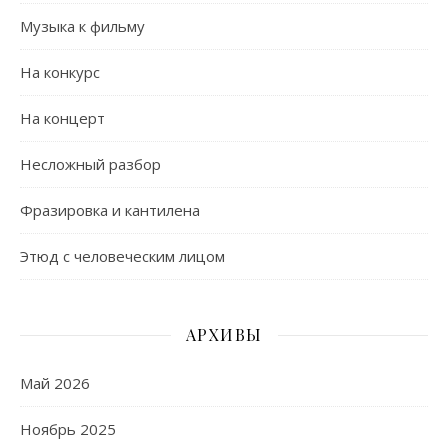
Музыка к фильму
На конкурс
На концерт
Несложный разбор
Фразировка и кантилена
Этюд с человеческим лицом
АРХИВЫ
Май 2026
Ноябрь 2025