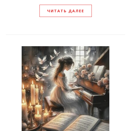
ЧИТАТЬ ДАЛЕЕ