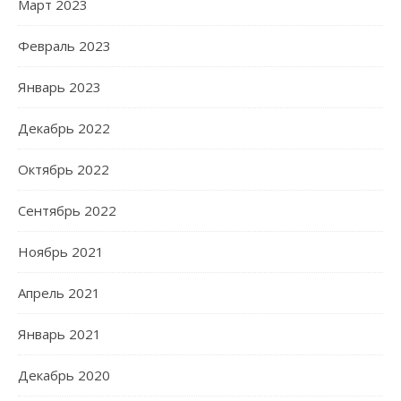
Март 2023
Февраль 2023
Январь 2023
Декабрь 2022
Октябрь 2022
Сентябрь 2022
Ноябрь 2021
Апрель 2021
Январь 2021
Декабрь 2020