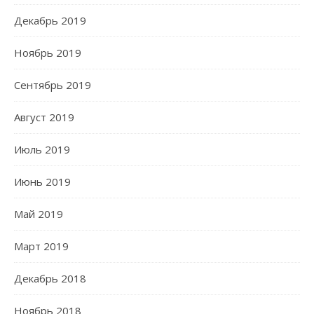
Декабрь 2019
Ноябрь 2019
Сентябрь 2019
Август 2019
Июль 2019
Июнь 2019
Май 2019
Март 2019
Декабрь 2018
Ноябрь 2018