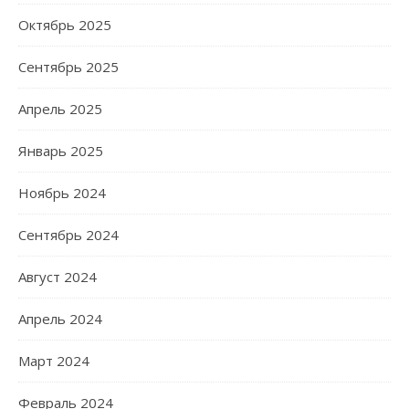
Октябрь 2025
Сентябрь 2025
Апрель 2025
Январь 2025
Ноябрь 2024
Сентябрь 2024
Август 2024
Апрель 2024
Март 2024
Февраль 2024