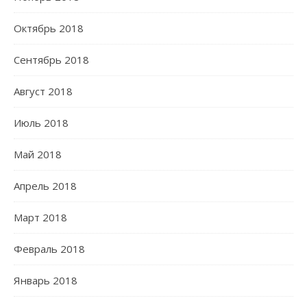
Октябрь 2018
Сентябрь 2018
Август 2018
Июль 2018
Май 2018
Апрель 2018
Март 2018
Февраль 2018
Январь 2018