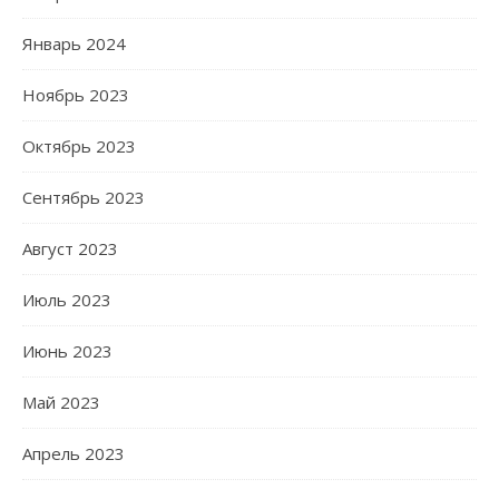
Январь 2024
Ноябрь 2023
Октябрь 2023
Сентябрь 2023
Август 2023
Июль 2023
Июнь 2023
Май 2023
Апрель 2023