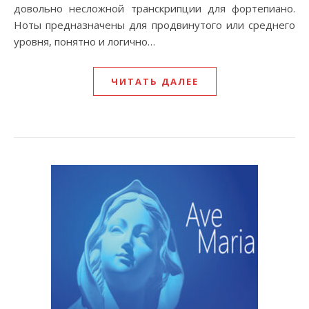
довольно несложной транскрипции для фортепиано.
Ноты предназначены для продвинутого или среднего
уровня, понятно и логично…
ЧИТАТЬ ДАЛЕЕ