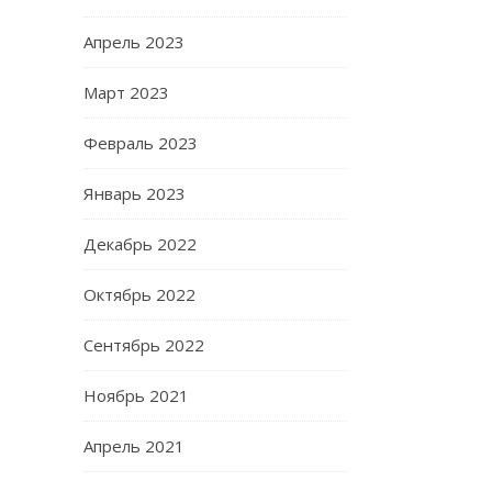
Апрель 2023
Март 2023
Февраль 2023
Январь 2023
Декабрь 2022
Октябрь 2022
Сентябрь 2022
Ноябрь 2021
Апрель 2021