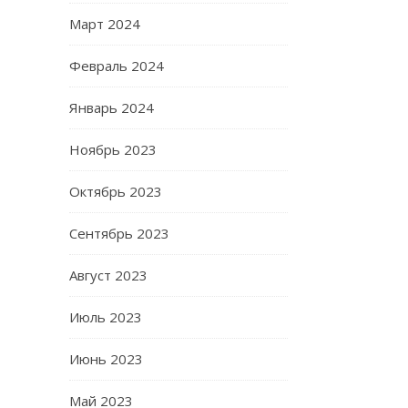
Март 2024
Февраль 2024
Январь 2024
Ноябрь 2023
Октябрь 2023
Сентябрь 2023
Август 2023
Июль 2023
Июнь 2023
Май 2023