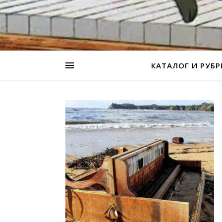
КАТАЛОГ И РУБ