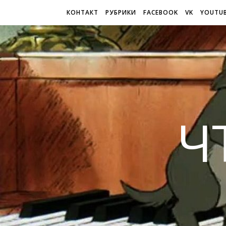
КОНТАКТ
РУБРИКИ
FACEBOOK
VK
YOUTU
Ч