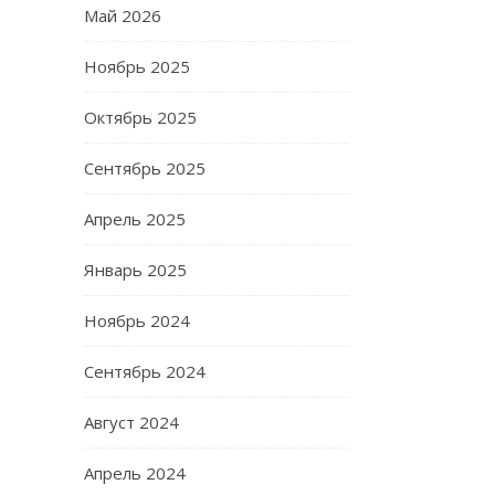
Май 2026
Ноябрь 2025
Октябрь 2025
Сентябрь 2025
Апрель 2025
Январь 2025
Ноябрь 2024
Сентябрь 2024
Август 2024
Апрель 2024