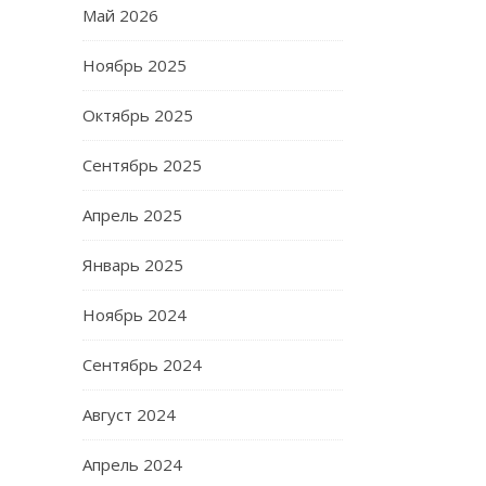
Май 2026
Ноябрь 2025
Октябрь 2025
Сентябрь 2025
Апрель 2025
Январь 2025
Ноябрь 2024
Сентябрь 2024
Август 2024
Апрель 2024