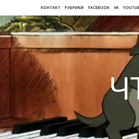
КОНТАКТ
РУБРИКИ
FACEBOOK
VK
YOUTU
Ч