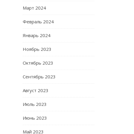
Март 2024
Февраль 2024
Январь 2024
Ноябрь 2023
Октябрь 2023
Сентябрь 2023
Август 2023
Июль 2023
Июнь 2023
Май 2023