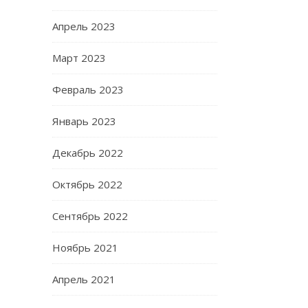
Апрель 2023
Март 2023
Февраль 2023
Январь 2023
Декабрь 2022
Октябрь 2022
Сентябрь 2022
Ноябрь 2021
Апрель 2021