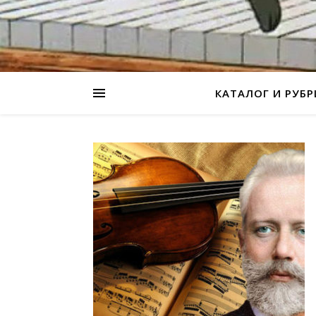
КАТАЛОГ И РУБ