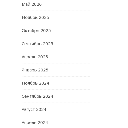
Май 2026
Ноябрь 2025
Октябрь 2025
Сентябрь 2025
Апрель 2025
Январь 2025
Ноябрь 2024
Сентябрь 2024
Август 2024
Апрель 2024