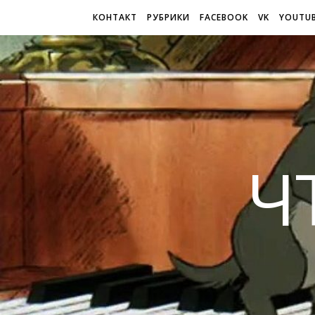
КОНТАКТ
РУБРИКИ
FACEBOOK
VK
YOUTU
Ч