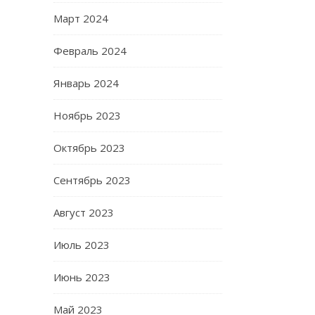
Март 2024
Февраль 2024
Январь 2024
Ноябрь 2023
Октябрь 2023
Сентябрь 2023
Август 2023
Июль 2023
Июнь 2023
Май 2023