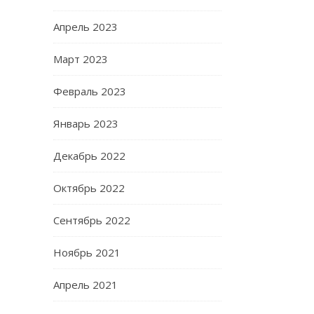
Апрель 2023
Март 2023
Февраль 2023
Январь 2023
Декабрь 2022
Октябрь 2022
Сентябрь 2022
Ноябрь 2021
Апрель 2021