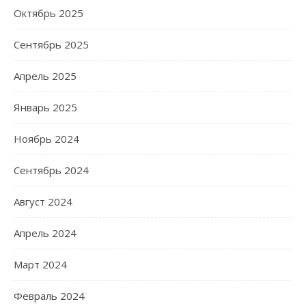
Октябрь 2025
Сентябрь 2025
Апрель 2025
Январь 2025
Ноябрь 2024
Сентябрь 2024
Август 2024
Апрель 2024
Март 2024
Февраль 2024