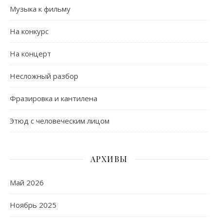
Музыка к фильму
На конкурс
На концерт
Несложный разбор
Фразировка и кантилена
Этюд с человеческим лицом
АРХИВЫ
Май 2026
Ноябрь 2025