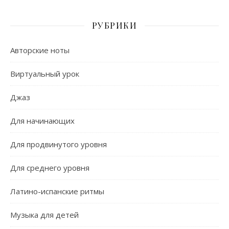
РУБРИКИ
Авторские ноты
Виртуальный урок
Джаз
Для начинающих
Для продвинутого уровня
Для среднего уровня
Латино-испанские ритмы
Музыка для детей