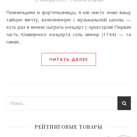
Пианинщики и фортепьяницы, я как никто знаю вашу
тайную мечту, взлелеянную с музыкальной школы —
хоть раз в жизни сыграть концерт с оркестром! Первая
часть Клавирного концерта соль минор (1744) — та
самая…
ЧИТАТЬ ДАЛЕЕ
РЕЙТИНГОВЫЕ ТОВАРЫ