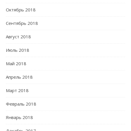
Октябрь 2018
Сентябрь 2018
Август 2018
Июль 2018
Май 2018
Апрель 2018
Март 2018
Февраль 2018
Январь 2018
Декабрь 2017