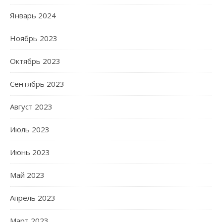
Январь 2024
Ноябрь 2023
Октябрь 2023
Сентябрь 2023
Август 2023
Июль 2023
Июнь 2023
Май 2023
Апрель 2023
Март 2023