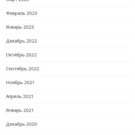
Февраль 2023
Январь 2023
Декабрь 2022
Октябрь 2022
Сентябрь 2022
Ноябрь 2021
Апрель 2021
Январь 2021
Декабрь 2020