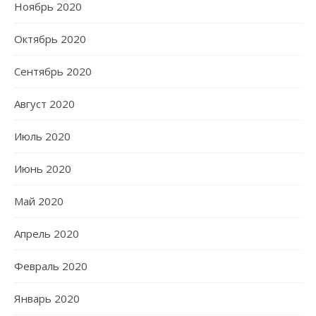
Ноябрь 2020
Октябрь 2020
Сентябрь 2020
Август 2020
Июль 2020
Июнь 2020
Май 2020
Апрель 2020
Февраль 2020
Январь 2020