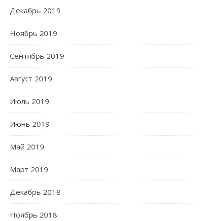
Декабрь 2019
Ноябрь 2019
Сентябрь 2019
Август 2019
Июль 2019
Июнь 2019
Май 2019
Март 2019
Декабрь 2018
Ноябрь 2018