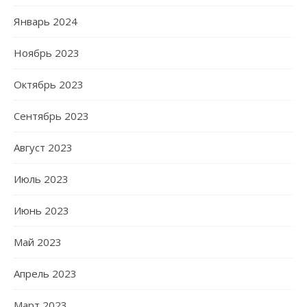
Январь 2024
Ноябрь 2023
Октябрь 2023
Сентябрь 2023
Август 2023
Июль 2023
Июнь 2023
Май 2023
Апрель 2023
Март 2023