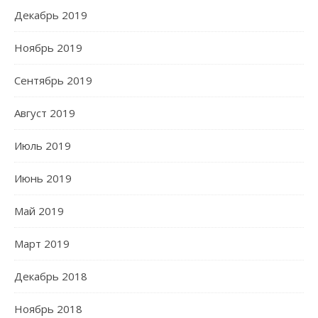
Декабрь 2019
Ноябрь 2019
Сентябрь 2019
Август 2019
Июль 2019
Июнь 2019
Май 2019
Март 2019
Декабрь 2018
Ноябрь 2018