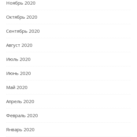
Ноябрь 2020
Октябрь 2020
Сентябрь 2020
Август 2020
Июль 2020
Июнь 2020
Май 2020
Апрель 2020
Февраль 2020
Январь 2020