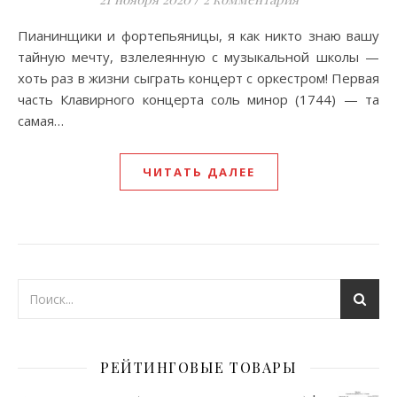
Пианинщики и фортепьяницы, я как никто знаю вашу
тайную мечту, взлелеянную с музыкальной школы —
хоть раз в жизни сыграть концерт с оркестром! Первая
часть Клавирного концерта соль минор (1744) — та
самая…
ЧИТАТЬ ДАЛЕЕ
РЕЙТИНГОВЫЕ ТОВАРЫ