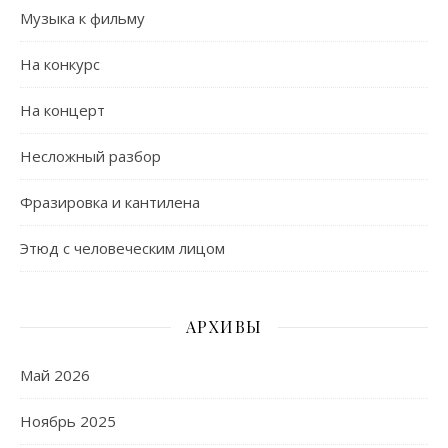
Музыка к фильму
На конкурс
На концерт
Несложный разбор
Фразировка и кантилена
Этюд с человеческим лицом
АРХИВЫ
Май 2026
Ноябрь 2025