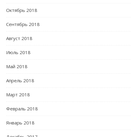
Октябрь 2018
Сентябрь 2018
Август 2018
Июль 2018
Май 2018
Апрель 2018
Март 2018
Февраль 2018
Январь 2018
Декабрь 2017