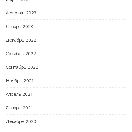
Февраль 2023
Январь 2023
Декабрь 2022
Октябрь 2022
Сентябрь 2022
Ноябрь 2021
Апрель 2021
Январь 2021
Декабрь 2020