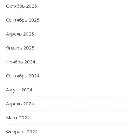
Октябрь 2025
Сентябрь 2025
Апрель 2025
Январь 2025
Ноябрь 2024
Сентябрь 2024
Август 2024
Апрель 2024
Март 2024
Февраль 2024