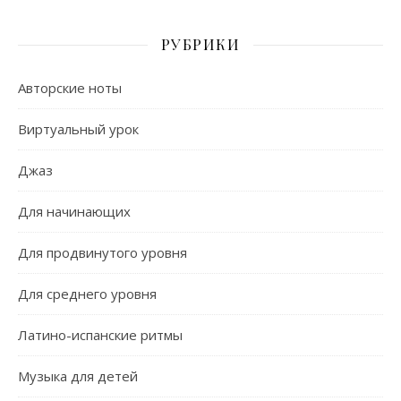
РУБРИКИ
Авторские ноты
Виртуальный урок
Джаз
Для начинающих
Для продвинутого уровня
Для среднего уровня
Латино-испанские ритмы
Музыка для детей