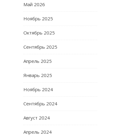
Май 2026
Ноябрь 2025
Октябрь 2025
Сентябрь 2025
Апрель 2025
Январь 2025
Ноябрь 2024
Сентябрь 2024
Август 2024
Апрель 2024