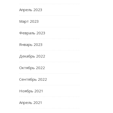
Апрель 2023
Март 2023
Февраль 2023
Январь 2023
Декабрь 2022
Октябрь 2022
Сентябрь 2022
Ноябрь 2021
Апрель 2021