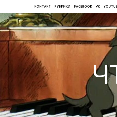
КОНТАКТ
РУБРИКИ
FACEBOOK
VK
YOUTU
Ч