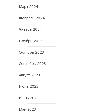
Март 2024
Февраль 2024
Январь 2024
Ноябрь 2023
Октябрь 2023
Сентябрь 2023
Август 2023
Июль 2023
Июнь 2023
Май 2023