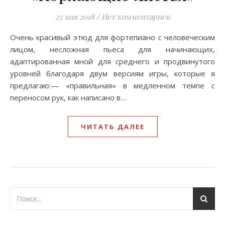
23 мая 2018
/
Нет комментариев
Очень красивый этюд для фортепиано с человеческим
лицом, несложная пьеса для начинающих,
адаптированная мной для среднего и продвинутого
уровней благодаря двум версиям игры, которые я
предлагаю:— «правильная» в медленном темпе с
переносом рук, как написано в…
ЧИТАТЬ ДАЛЕЕ