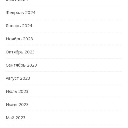
Февраль 2024
Январь 2024
Ноябрь 2023
Октябрь 2023
Сентябрь 2023
Август 2023
Июль 2023
Июнь 2023
Май 2023