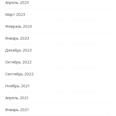
Апрель 2023
Март 2023
Февраль 2023
Январь 2023
Декабрь 2022
Октябрь 2022
Сентябрь 2022
Ноябрь 2021
Апрель 2021
Январь 2021