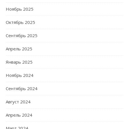
Ноябрь 2025
Октябрь 2025
Сентябрь 2025
Апрель 2025
Январь 2025
Ноябрь 2024
Сентябрь 2024
Август 2024
Апрель 2024
Март 2024