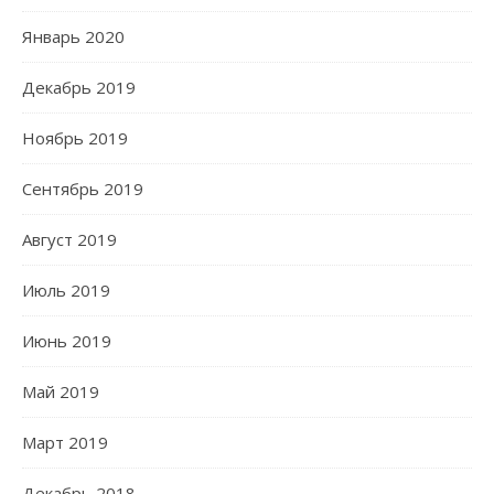
Январь 2020
Декабрь 2019
Ноябрь 2019
Сентябрь 2019
Август 2019
Июль 2019
Июнь 2019
Май 2019
Март 2019
Декабрь 2018