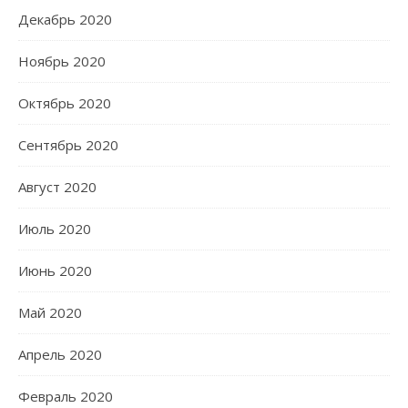
Декабрь 2020
Ноябрь 2020
Октябрь 2020
Сентябрь 2020
Август 2020
Июль 2020
Июнь 2020
Май 2020
Апрель 2020
Февраль 2020