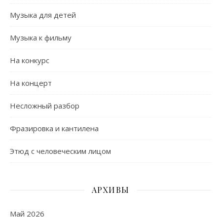
Музыка для детей
Музыка к фильму
На конкурс
На концерт
Несложный разбор
Фразировка и кантилена
Этюд с человеческим лицом
АРХИВЫ
Май 2026