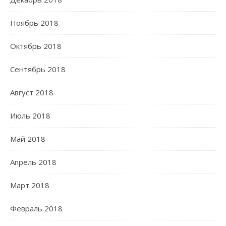
Ноябрь 2018
Октябрь 2018
Сентябрь 2018
Август 2018
Июль 2018
Май 2018
Апрель 2018
Март 2018
Февраль 2018