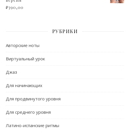
версия
₽
390,00
РУБРИКИ
Авторские ноты
Виртуальный урок
Джаз
Для начинающих
Для продвинутого уровня
Для среднего уровня
Латино-испанские ритмы