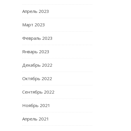
Апрель 2023
Март 2023
Февраль 2023
Январь 2023
Декабрь 2022
Октябрь 2022
Сентябрь 2022
Ноябрь 2021
Апрель 2021