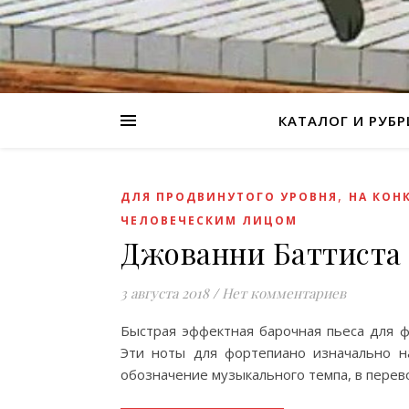
КАТАЛОГ И РУБ
,
ДЛЯ ПРОДВИНУТОГО УРОВНЯ
НА КОН
ЧЕЛОВЕЧЕСКИМ ЛИЦОМ
Джованни Баттиста
3 августа 2018
/
Нет комментариев
Быстрая эффектная барочная пьеса для ф
Эти ноты для фортепиано изначально на
обозначение музыкального темпа, в перев