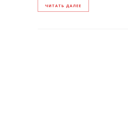
ЧИТАТЬ ДАЛЕЕ