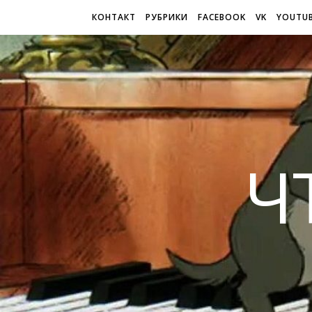
КОНТАКТ
РУБРИКИ
FACEBOOK
VK
YOUTU
Ч