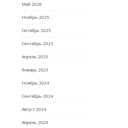
Май 2026
Ноябрь 2025
Октябрь 2025
Сентябрь 2025
Апрель 2025
Январь 2025
Ноябрь 2024
Сентябрь 2024
Август 2024
Апрель 2024