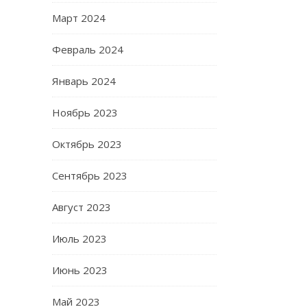
Март 2024
Февраль 2024
Январь 2024
Ноябрь 2023
Октябрь 2023
Сентябрь 2023
Август 2023
Июль 2023
Июнь 2023
Май 2023