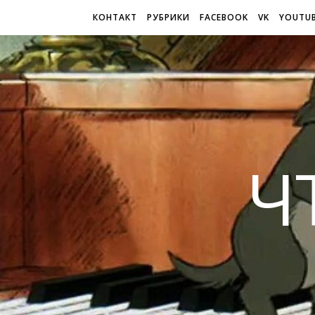
КОНТАКТ
РУБРИКИ
FACEBOOK
VK
YOUTU
Ч