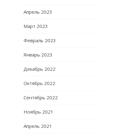
Апрель 2023
Март 2023
Февраль 2023
Январь 2023
Декабрь 2022
Октябрь 2022
Сентябрь 2022
Ноябрь 2021
Апрель 2021