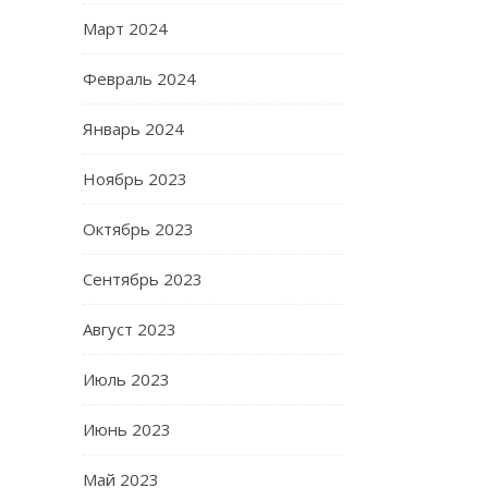
Март 2024
Февраль 2024
Январь 2024
Ноябрь 2023
Октябрь 2023
Сентябрь 2023
Август 2023
Июль 2023
Июнь 2023
Май 2023