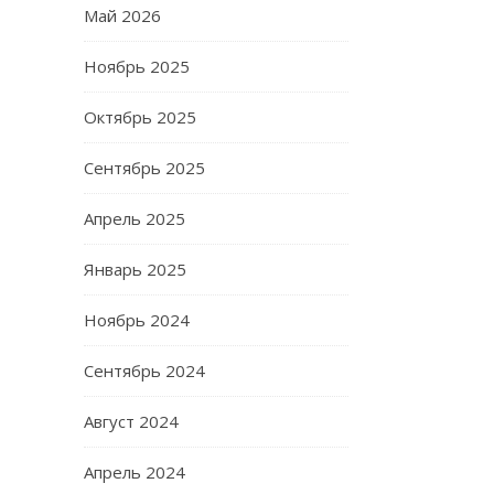
Май 2026
Ноябрь 2025
Октябрь 2025
Сентябрь 2025
Апрель 2025
Январь 2025
Ноябрь 2024
Сентябрь 2024
Август 2024
Апрель 2024