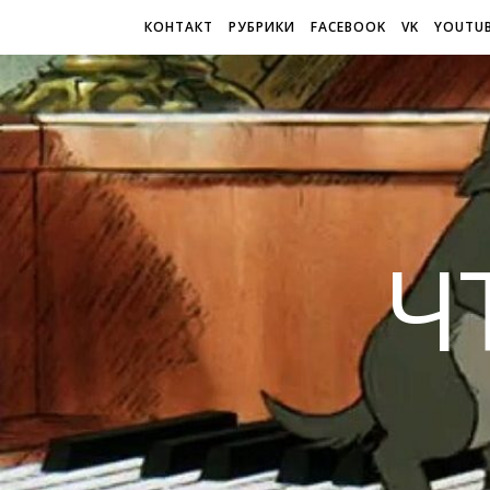
КОНТАКТ
РУБРИКИ
FACEBOOK
VK
YOUTU
Ч