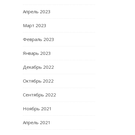
Апрель 2023
Март 2023
Февраль 2023
Январь 2023
Декабрь 2022
Октябрь 2022
Сентябрь 2022
Ноябрь 2021
Апрель 2021