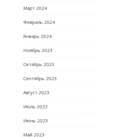
Март 2024
Февраль 2024
Январь 2024
Ноябрь 2023
Октябрь 2023
Сентябрь 2023
Август 2023
Июль 2023
Июнь 2023
Май 2023