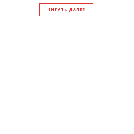
ЧИТАТЬ ДАЛЕЕ