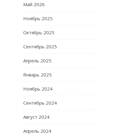
Май 2026
Ноябрь 2025
Октябрь 2025
Сентябрь 2025
Апрель 2025
Январь 2025
Ноябрь 2024
Сентябрь 2024
Август 2024
Апрель 2024