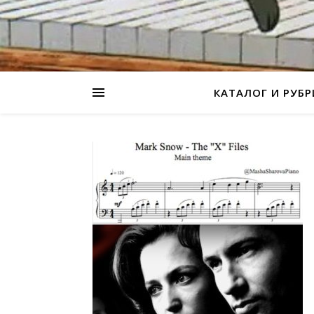
КАТАЛОГ И РУБ