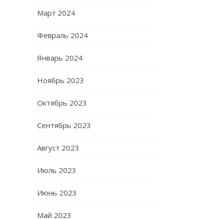
Март 2024
Февраль 2024
Январь 2024
Ноябрь 2023
Октябрь 2023
Сентябрь 2023
Август 2023
Июль 2023
Июнь 2023
Май 2023