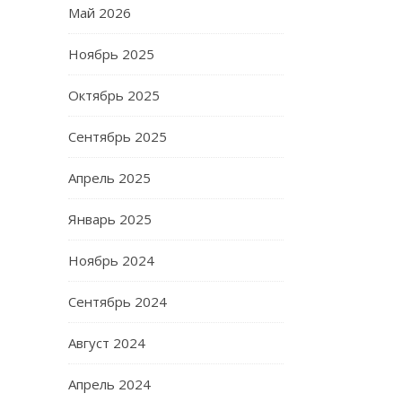
Май 2026
Ноябрь 2025
Октябрь 2025
Сентябрь 2025
Апрель 2025
Январь 2025
Ноябрь 2024
Сентябрь 2024
Август 2024
Апрель 2024