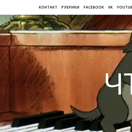
КОНТАКТ
РУБРИКИ
FACEBOOK
VK
YOUTU
Ч