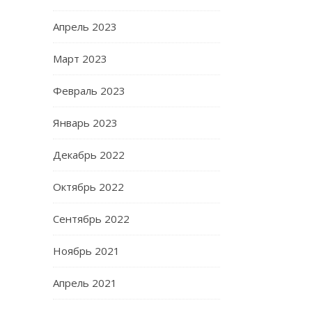
Апрель 2023
Март 2023
Февраль 2023
Январь 2023
Декабрь 2022
Октябрь 2022
Сентябрь 2022
Ноябрь 2021
Апрель 2021