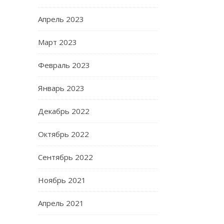
Апрель 2023
Март 2023
Февраль 2023
Январь 2023
Декабрь 2022
Октябрь 2022
Сентябрь 2022
Ноябрь 2021
Апрель 2021