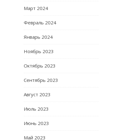
Март 2024
Февраль 2024
Январь 2024
Ноябрь 2023
Октябрь 2023
Сентябрь 2023
Август 2023
Июль 2023
Июнь 2023
Май 2023