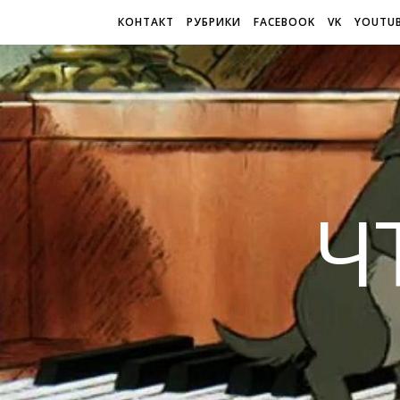
КОНТАКТ
РУБРИКИ
FACEBOOK
VK
YOUTU
Ч