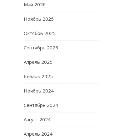
Май 2026
Ноябрь 2025
Октябрь 2025
Сентябрь 2025
Апрель 2025
Январь 2025
Ноябрь 2024
Сентябрь 2024
Август 2024
Апрель 2024