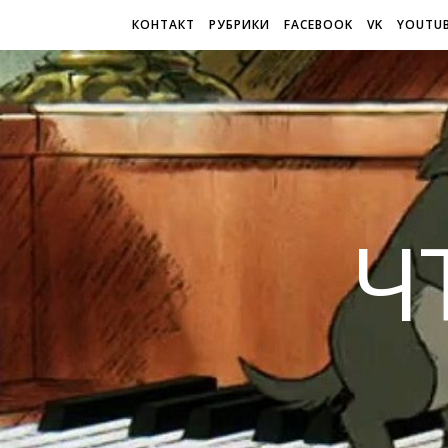
КОНТАКТ
РУБРИКИ
FACEBOOK
VK
YOUTU
Ч