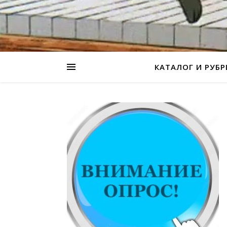
КАТАЛОГ И РУБ