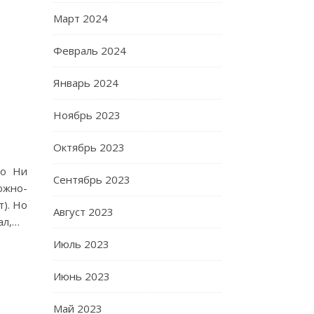
Март 2024
Февраль 2024
Январь 2024
Ноябрь 2023
Октябрь 2023
юо Ни
Сентябрь 2023
ожно-
т). Но
Август 2023
ал,…
Июль 2023
Июнь 2023
Май 2023