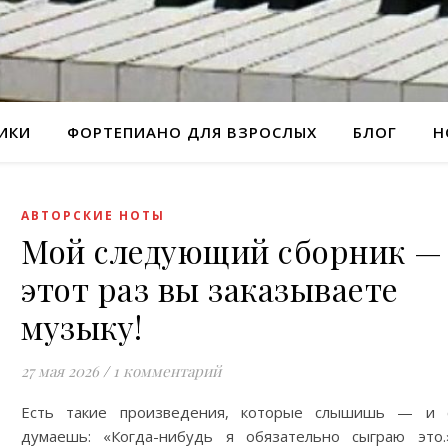
РИКИ
ФОРТЕПИАНО ДЛЯ ВЗРОСЛЫХ
БЛОГ
Н
АВТОРСКИЕ НОТЫ
Мой следующий сборник —
этот раз вы заказываете
музыку!
27 мая 2026
/
1 комментарий
Есть такие произведения, которые слышишь — и 
думаешь: «Когда-нибудь я обязательно сыграю это