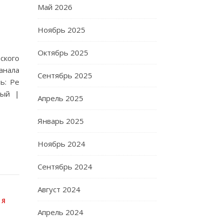
Май 2026
Ноябрь 2025
Октябрь 2025
ского
анала
Сентябрь 2025
ь: Ре
тый |
Апрель 2025
Январь 2025
Ноябрь 2024
Сентябрь 2024
Август 2024
ЛЯ
Апрель 2024