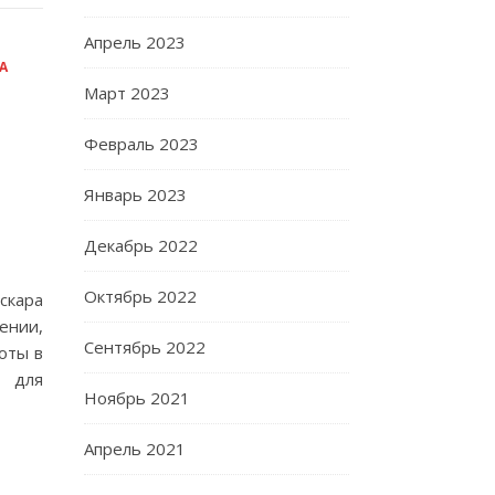
Апрель 2023
А
Март 2023
Февраль 2023
Январь 2023
Декабрь 2022
Октябрь 2022
скара
ении,
Сентябрь 2022
оты в
о для
Ноябрь 2021
Апрель 2021