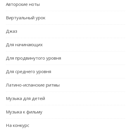
Авторские ноты
Виртуальный урок
Джаз
Для начинающих
Для продвинутого уровня
Для среднего уровня
Латино-испанские ритмы
Музыка для детей
Музыка к фильму
На конкурс