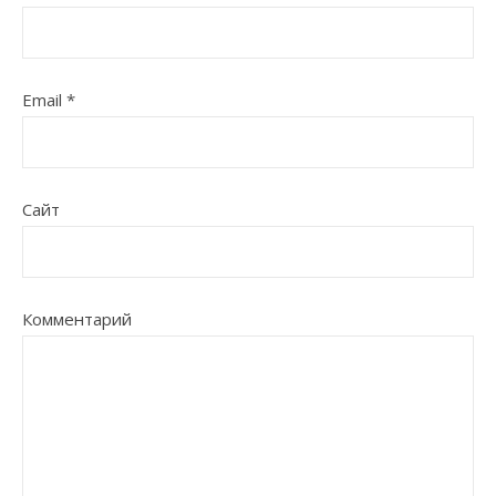
Email
*
Сайт
Комментарий