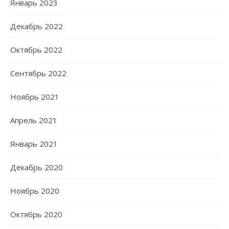
Январь 2023
Декабрь 2022
Октябрь 2022
Сентябрь 2022
Ноябрь 2021
Апрель 2021
Январь 2021
Декабрь 2020
Ноябрь 2020
Октябрь 2020