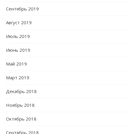
Сентябрь 2019
Август 2019
Июль 2019
Июнь 2019
Май 2019
Март 2019
Декабрь 2018
Ноябрь 2018
Октябрь 2018
Сентябрь 2018