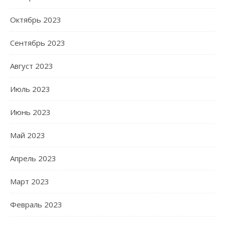
Октябрь 2023
Сентябрь 2023
Август 2023
Июль 2023
Июнь 2023
Май 2023
Апрель 2023
Март 2023
Февраль 2023