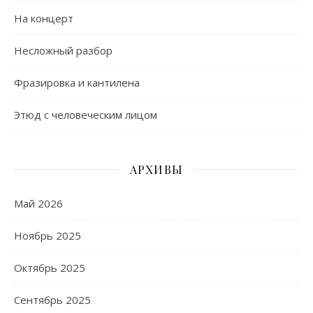
На концерт
Несложный разбор
Фразировка и кантилена
Этюд с человеческим лицом
АРХИВЫ
Май 2026
Ноябрь 2025
Октябрь 2025
Сентябрь 2025