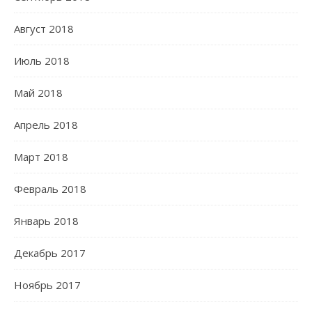
Август 2018
Июль 2018
Май 2018
Апрель 2018
Март 2018
Февраль 2018
Январь 2018
Декабрь 2017
Ноябрь 2017