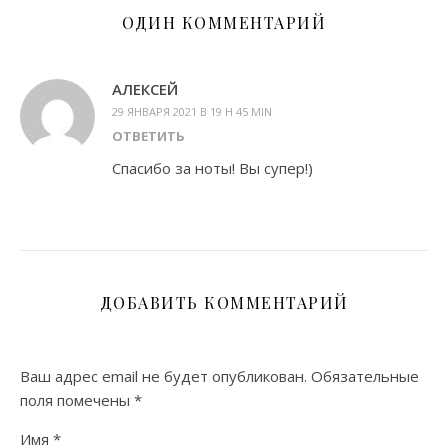
ОДИН КОММЕНТАРИЙ
АЛЕКСЕЙ
29 ЯНВАРЯ 2021 В 19 H 45 MIN
ОТВЕТИТЬ
Спасибо за ноты! Вы супер!)
ДОБАВИТЬ КОММЕНТАРИЙ
Ваш адрес email не будет опубликован.
Обязательные
поля помечены
*
Имя
*