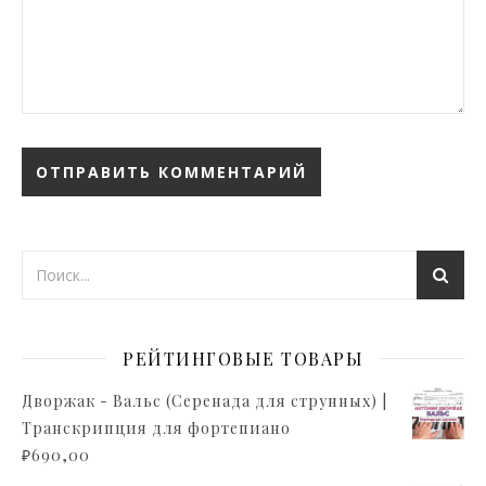
РЕЙТИНГОВЫЕ ТОВАРЫ
Дворжак - Вальс (Серенада для струнных) |
Транскрипция для фортепиано
₽
690,00