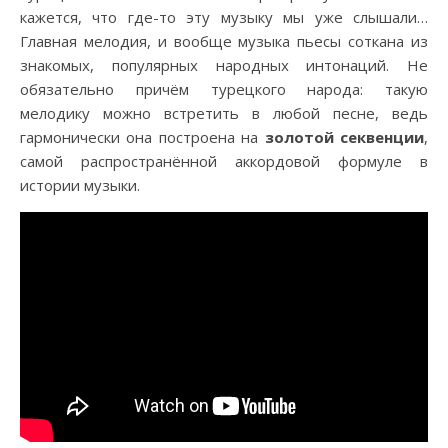
кажется, что где-то эту музыку мы уже слышали…
Главная мелодия, и вообще музыка пьесы соткана из
знакомых, популярных народных интонаций. Не
обязательно причём турецкого народа: такую
мелодику можно встретить в любой песне, ведь
гармонически она построена на
золотой секвенции
,
самой распространённой аккордовой формуле в
истории музыки.