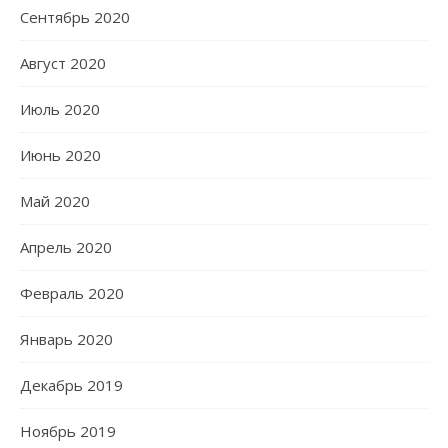
Сентябрь 2020
Август 2020
Июль 2020
Июнь 2020
Май 2020
Апрель 2020
Февраль 2020
Январь 2020
Декабрь 2019
Ноябрь 2019