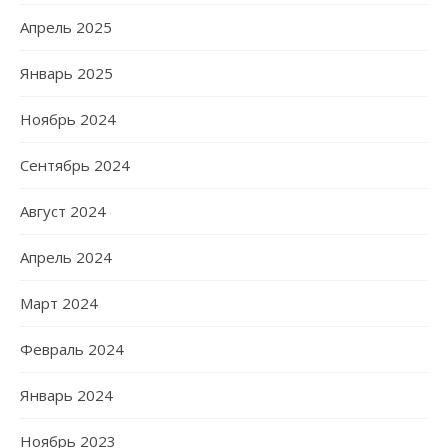
Апрель 2025
Январь 2025
Ноябрь 2024
Сентябрь 2024
Август 2024
Апрель 2024
Март 2024
Февраль 2024
Январь 2024
Ноябрь 2023