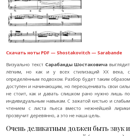
Скачать ноты PDF — Shostakovitch — Sarabande
Визуально текст
Сарабанды Шостаковича
выглядит
лёгким, но как и у всех стилизаций ХХ века, с
определённым подвохом. Разбор будет таким образом
доступен и начинающим, но переоценивать свои силы
не стоит, как и давать слишком рано нужно лишь по
индивидуальным навыкам. С зажатой кистью и слабым
чтением с листа пьеса вместо нежнейшей лирики
прозвучит деревянно, а это не наша цель.
Очень деликатным должен быть звук и