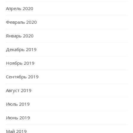
Апрель 2020
Февраль 2020
Январь 2020
Декабрь 2019
Ноябрь 2019
Сентябрь 2019
Август 2019
Июль 2019
Июнь 2019
Май 2019