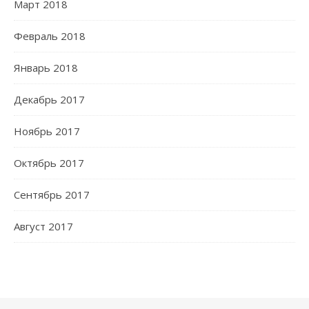
Март 2018
Февраль 2018
Январь 2018
Декабрь 2017
Ноябрь 2017
Октябрь 2017
Сентябрь 2017
Август 2017