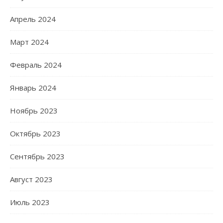
Апрель 2024
Март 2024
Февраль 2024
Январь 2024
Ноябрь 2023
Октябрь 2023
Сентябрь 2023
Август 2023
Июль 2023