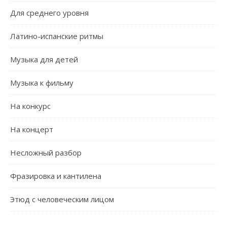
Для среднего уровня
Латино-испанские ритмы
Музыка для детей
Музыка к фильму
На конкурс
На концерт
Несложный разбор
Фразировка и кантилена
Этюд с человеческим лицом