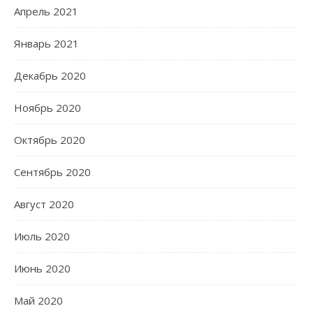
Апрель 2021
Январь 2021
Декабрь 2020
Ноябрь 2020
Октябрь 2020
Сентябрь 2020
Август 2020
Июль 2020
Июнь 2020
Май 2020