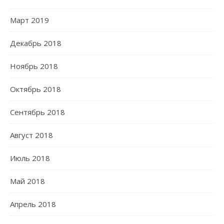
Март 2019
Декабрь 2018
Ноябрь 2018
Октябрь 2018
Сентябрь 2018
Август 2018
Июль 2018
Май 2018
Апрель 2018