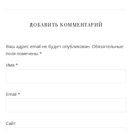
ДОБАВИТЬ КОММЕНТАРИЙ
Ваш адрес email не будет опубликован.
Обязательные
поля помечены
*
Имя
*
Email
*
Сайт