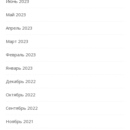
Июнь 2023
Май 2023
Апрель 2023
Март 2023
Февраль 2023
Январь 2023
Декабрь 2022
Октябрь 2022
Сентябрь 2022
Ноябрь 2021