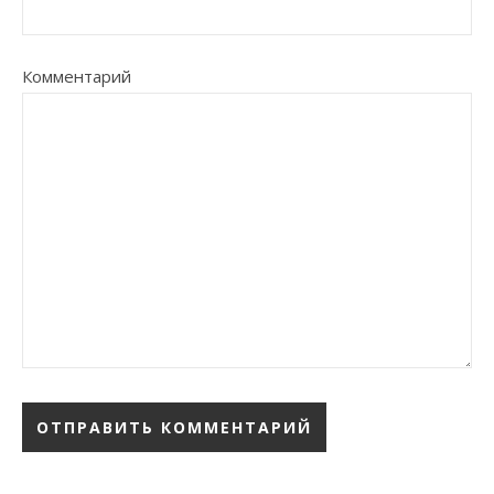
Комментарий