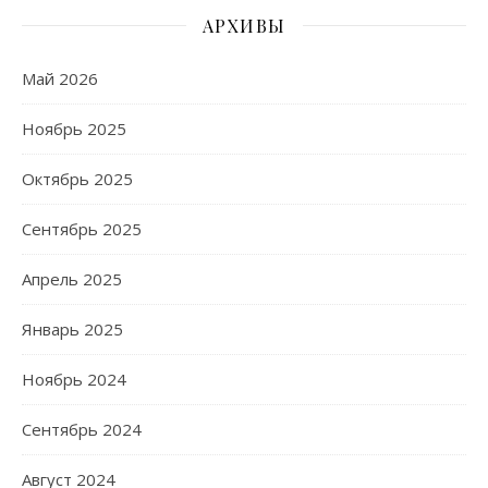
АРХИВЫ
Май 2026
Ноябрь 2025
Октябрь 2025
Сентябрь 2025
Апрель 2025
Январь 2025
Ноябрь 2024
Сентябрь 2024
Август 2024