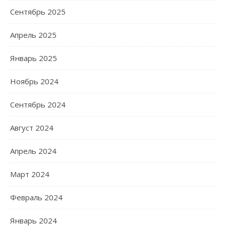
Сентябрь 2025
Апрель 2025
Январь 2025
Ноябрь 2024
Сентябрь 2024
Август 2024
Апрель 2024
Март 2024
Февраль 2024
Январь 2024