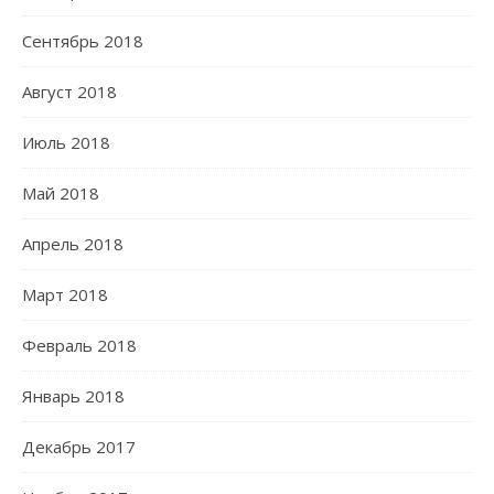
Сентябрь 2018
Август 2018
Июль 2018
Май 2018
Апрель 2018
Март 2018
Февраль 2018
Январь 2018
Декабрь 2017