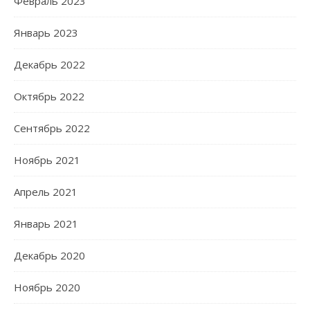
Февраль 2023
Январь 2023
Декабрь 2022
Октябрь 2022
Сентябрь 2022
Ноябрь 2021
Апрель 2021
Январь 2021
Декабрь 2020
Ноябрь 2020