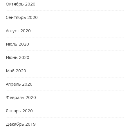
Октябрь 2020
Сентябрь 2020
Август 2020
Июль 2020
Июнь 2020
Май 2020
Апрель 2020
Февраль 2020
Январь 2020
Декабрь 2019