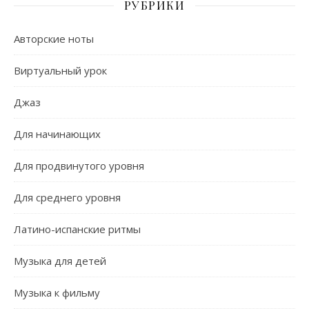
РУБРИКИ
Авторские ноты
Виртуальный урок
Джаз
Для начинающих
Для продвинутого уровня
Для среднего уровня
Латино-испанские ритмы
Музыка для детей
Музыка к фильму