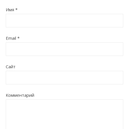
Имя
*
Email
*
Сайт
Комментарий