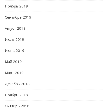
Ноябрь 2019
Сентябрь 2019
Август 2019
Июль 2019
Июнь 2019
Май 2019
Март 2019
Декабрь 2018
Ноябрь 2018
Октябрь 2018