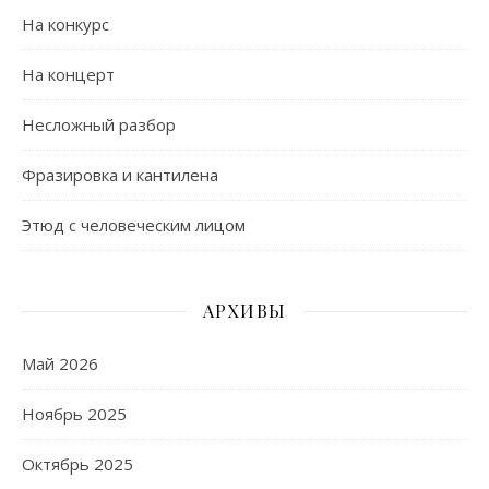
На конкурс
На концерт
Несложный разбор
Фразировка и кантилена
Этюд с человеческим лицом
АРХИВЫ
Май 2026
Ноябрь 2025
Октябрь 2025