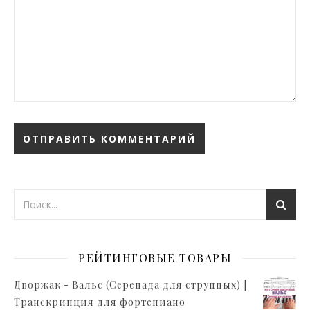
РЕЙТИНГОВЫЕ ТОВАРЫ
Дворжак - Вальс (Серенада для струнных) |
Транскрипция для фортепиано