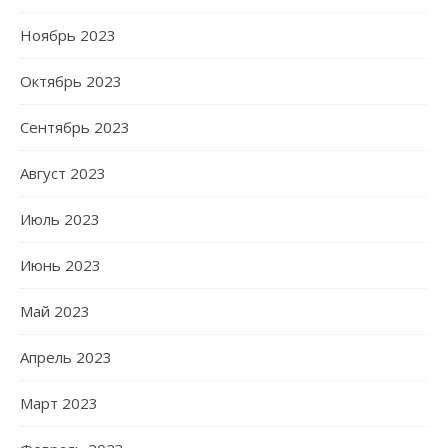
Ноябрь 2023
Октябрь 2023
Сентябрь 2023
Август 2023
Июль 2023
Июнь 2023
Май 2023
Апрель 2023
Март 2023