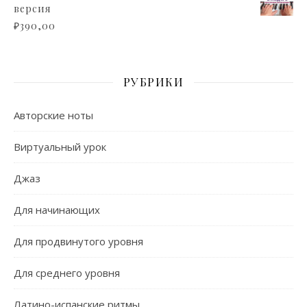
версия
₽
390,00
РУБРИКИ
Авторские ноты
Виртуальный урок
Джаз
Для начинающих
Для продвинутого уровня
Для среднего уровня
Латино-испанские ритмы