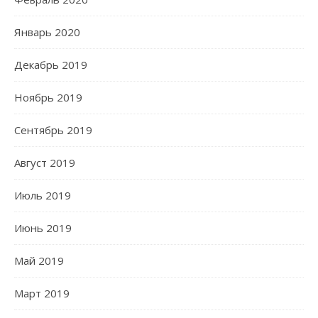
Январь 2020
Декабрь 2019
Ноябрь 2019
Сентябрь 2019
Август 2019
Июль 2019
Июнь 2019
Май 2019
Март 2019