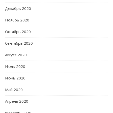
Декабрь 2020
Ноябрь 2020
Октябрь 2020
Сентябрь 2020
Август 2020
Июль 2020
Июнь 2020
Май 2020
Апрель 2020
Февраль 2020