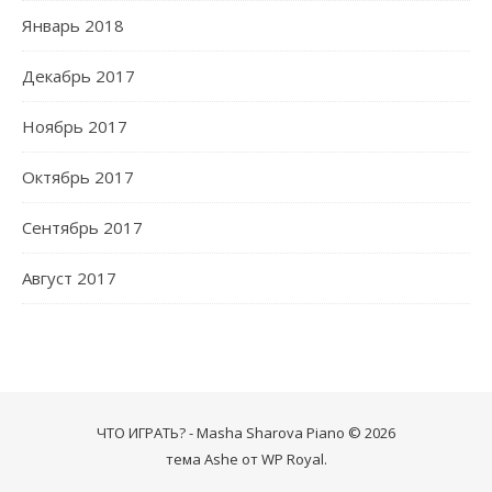
Январь 2018
Декабрь 2017
Ноябрь 2017
Октябрь 2017
Сентябрь 2017
Август 2017
ЧТО ИГРАТЬ? - Masha Sharova Piano © 2026
тема Ashe от
WP Royal
.