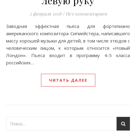
левую руку
2 февраля 2018
/
Нет комментариев
Заводная эффектная пьеса для фортепиано
американского композитора Сигмейстера, написавшего
массу хорошей музыки для детей, в том числе этюдов с
человеческим лицом, к которым относится «Новый
Лондон». Пьеса входит в программу 4-5 класса
российских…
ЧИТАТЬ ДАЛЕЕ