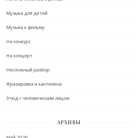
Музыка для детей
Музыка к фильму
На конкурс
На концерт
Несложный разбор
Фразировка и кантилена
Этюд с человеческим лицом
АРХИВЫ
Май 2026