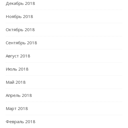
Декабрь 2018
Ноябрь 2018
Октябрь 2018
Сентябрь 2018
Август 2018
Июль 2018
Май 2018
Апрель 2018
Март 2018
Февраль 2018