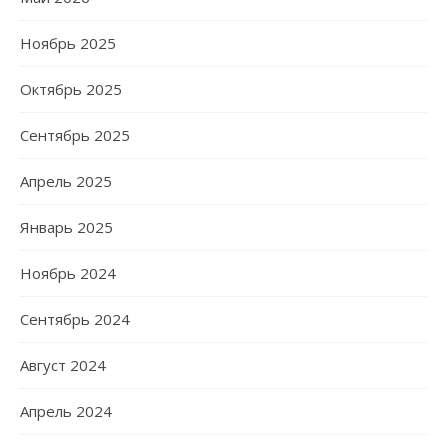
Ноябрь 2025
Октябрь 2025
Сентябрь 2025
Апрель 2025
Январь 2025
Ноябрь 2024
Сентябрь 2024
Август 2024
Апрель 2024