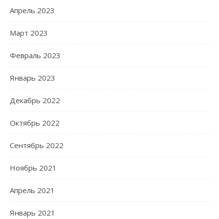
Апрель 2023
Март 2023
Февраль 2023
Январь 2023
Декабрь 2022
Октябрь 2022
Сентябрь 2022
Ноябрь 2021
Апрель 2021
Январь 2021