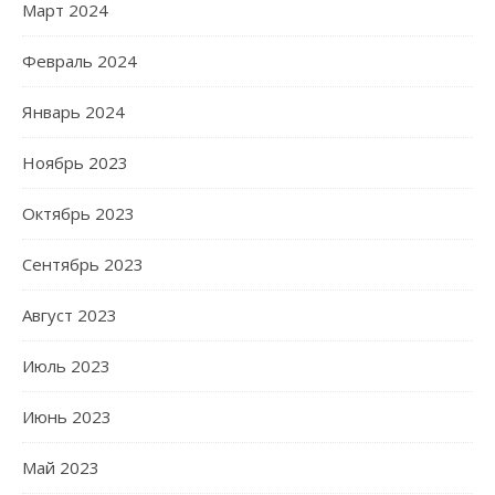
Март 2024
Февраль 2024
Январь 2024
Ноябрь 2023
Октябрь 2023
Сентябрь 2023
Август 2023
Июль 2023
Июнь 2023
Май 2023