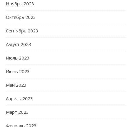
Ноябрь 2023
Октябрь 2023
Сентябрь 2023
Август 2023
Июль 2023
Июнь 2023
Май 2023
Апрель 2023
Март 2023
Февраль 2023