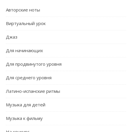
Авторские ноты
Виртуальный урок
Джаз
Для начинающих
Для продвинутого уровня
Для среднего уровня
Латино-испанские ритмы
Музыка для детей
Музыка к фильму
На конкурс