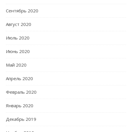
Сентябрь 2020
Август 2020
Июль 2020
Июнь 2020
Май 2020
Апрель 2020
Февраль 2020
Январь 2020
Декабрь 2019