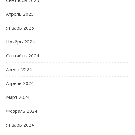
Сентябрь 2025
Апрель 2025
Январь 2025
Ноябрь 2024
Сентябрь 2024
Август 2024
Апрель 2024
Март 2024
Февраль 2024
Январь 2024