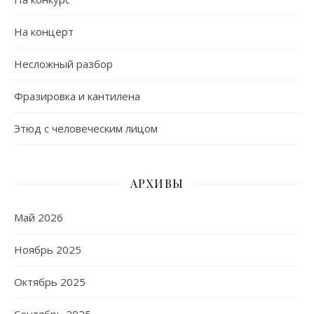
На концерт
Несложный разбор
Фразировка и кантилена
Этюд с человеческим лицом
АРХИВЫ
Май 2026
Ноябрь 2025
Октябрь 2025