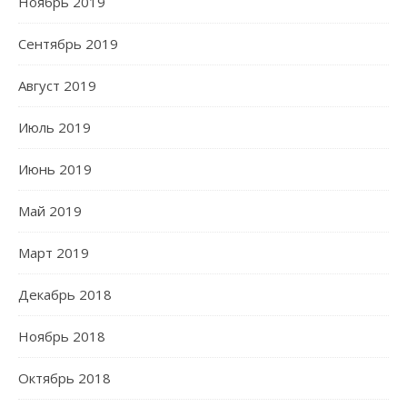
Ноябрь 2019
Сентябрь 2019
Август 2019
Июль 2019
Июнь 2019
Май 2019
Март 2019
Декабрь 2018
Ноябрь 2018
Октябрь 2018