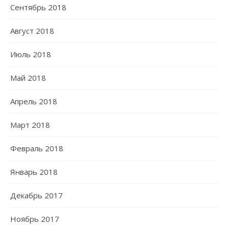
Сентябрь 2018
Август 2018
Июль 2018
Май 2018
Апрель 2018
Март 2018
Февраль 2018
Январь 2018
Декабрь 2017
Ноябрь 2017