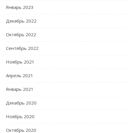
Январь 2023
Декабрь 2022
Октябрь 2022
Сентябрь 2022
Ноябрь 2021
Апрель 2021
Январь 2021
Декабрь 2020
Ноябрь 2020
Октябрь 2020