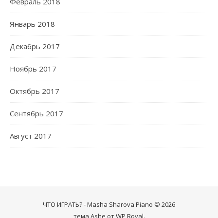
Февраль 2018
Январь 2018
Декабрь 2017
Ноябрь 2017
Октябрь 2017
Сентябрь 2017
Август 2017
ЧТО ИГРАТЬ? - Masha Sharova Piano © 2026
тема Ashe от
WP Royal
.