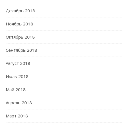
Декабрь 2018
Ноябрь 2018
Октябрь 2018
Сентябрь 2018
Август 2018
Июль 2018
Май 2018
Апрель 2018
Март 2018