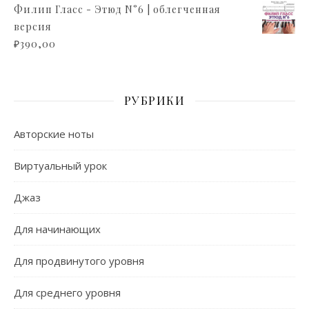
Филип Гласс - Этюд N°6 | облегченная
версия
₽
390,00
РУБРИКИ
Авторские ноты
Виртуальный урок
Джаз
Для начинающих
Для продвинутого уровня
Для среднего уровня