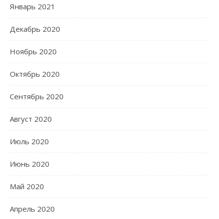
Январь 2021
Декабрь 2020
Ноябрь 2020
Октябрь 2020
Сентябрь 2020
Август 2020
Июль 2020
Июнь 2020
Май 2020
Апрель 2020