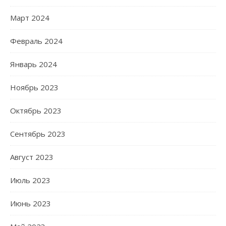
Март 2024
Февраль 2024
Январь 2024
Ноябрь 2023
Октябрь 2023
Сентябрь 2023
Август 2023
Июль 2023
Июнь 2023