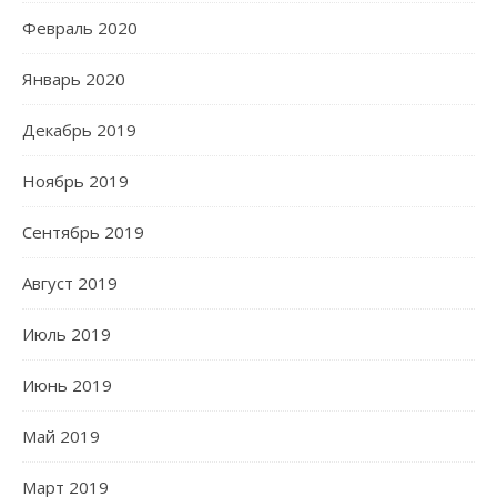
Февраль 2020
Январь 2020
Декабрь 2019
Ноябрь 2019
Сентябрь 2019
Август 2019
Июль 2019
Июнь 2019
Май 2019
Март 2019