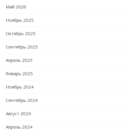
Май 2026
Ноябрь 2025
Октябрь 2025
Сентябрь 2025
Апрель 2025
Январь 2025
Ноябрь 2024
Сентябрь 2024
Август 2024
Апрель 2024