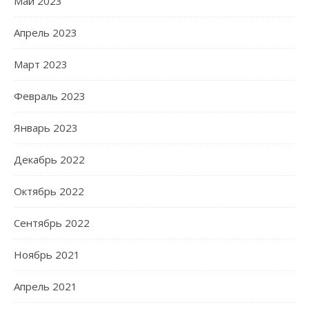
Май 2023
Апрель 2023
Март 2023
Февраль 2023
Январь 2023
Декабрь 2022
Октябрь 2022
Сентябрь 2022
Ноябрь 2021
Апрель 2021