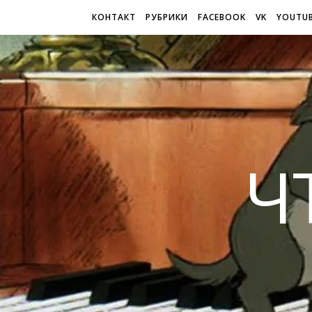
КОНТАКТ
РУБРИКИ
FACEBOOK
VK
YOUTU
Ч