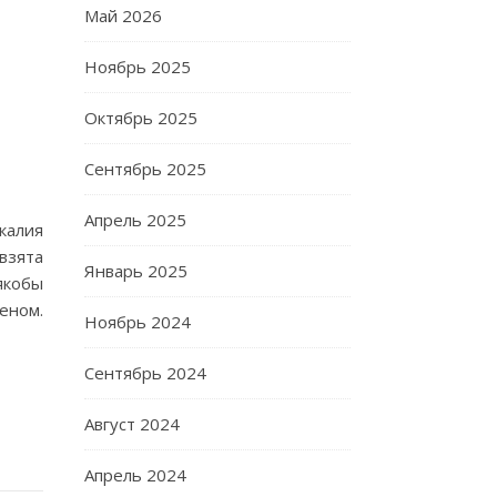
Май 2026
Ноябрь 2025
Октябрь 2025
Сентябрь 2025
Апрель 2025
калия
взята
Январь 2025
якобы
еном.
Ноябрь 2024
Сентябрь 2024
Август 2024
Апрель 2024