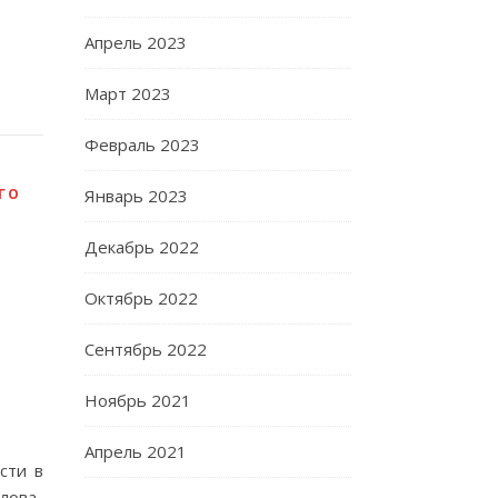
Апрель 2023
Март 2023
Февраль 2023
ГО
Январь 2023
Декабрь 2022
Октябрь 2022
Сентябрь 2022
Ноябрь 2021
Апрель 2021
сти в
лова-