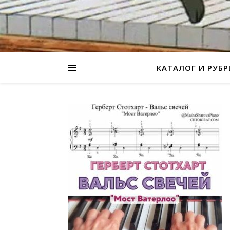
КАТАЛОГ И РУБ