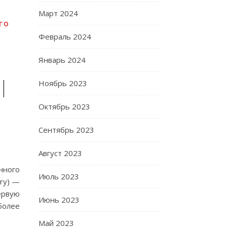
Март 2024
ГО
Февраль 2024
Январь 2024
|
Ноябрь 2023
Октябрь 2023
Сентябрь 2023
Август 2023
нного
Июль 2023
ary) —
ервую
Июнь 2023
более
Май 2023