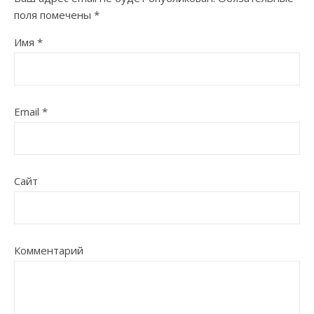
поля помечены
*
Имя
*
Email
*
Сайт
Комментарий