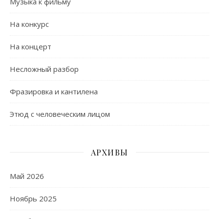
Музыка к фильму
На конкурс
На концерт
Несложный разбор
Фразировка и кантилена
Этюд с человеческим лицом
АРХИВЫ
Май 2026
Ноябрь 2025