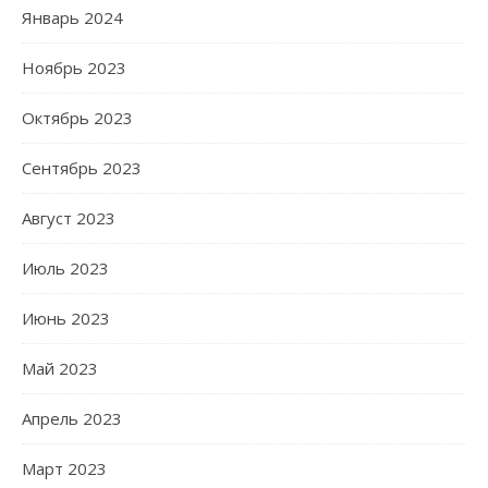
Январь 2024
Ноябрь 2023
Октябрь 2023
Сентябрь 2023
Август 2023
Июль 2023
Июнь 2023
Май 2023
Апрель 2023
Март 2023