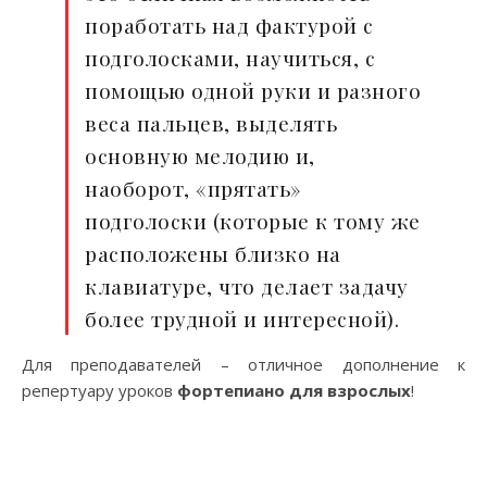
поработать над фактурой с
подголосками, научиться, с
помощью одной руки и разного
веса пальцев, выделять
основную мелодию и,
наоборот, «прятать»
подголоски (которые к тому же
расположены близко на
клавиатуре, что делает задачу
более трудной и интересной).
Для преподавателей – отличное дополнение к
репертуару уроков
фортепиано для взрослых
!