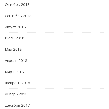
Октябрь 2018
Сентябрь 2018
Август 2018
Июль 2018
Май 2018
Апрель 2018
Март 2018
Февраль 2018
Январь 2018
Декабрь 2017