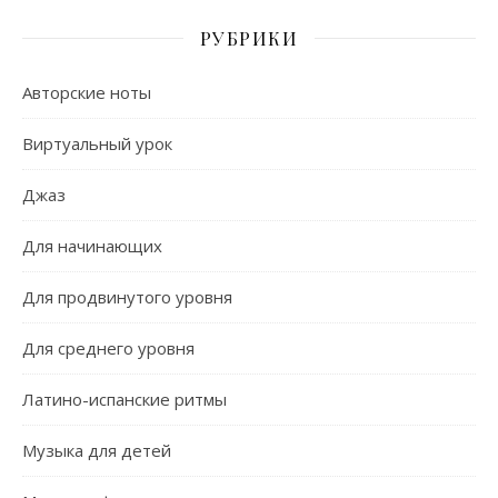
РУБРИКИ
Авторские ноты
Виртуальный урок
Джаз
Для начинающих
Для продвинутого уровня
Для среднего уровня
Латино-испанские ритмы
Музыка для детей