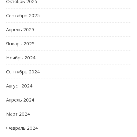
Октябрь 2025
Сентябрь 2025
Апрель 2025
Январь 2025
Ноябрь 2024
Сентябрь 2024
Август 2024
Апрель 2024
Март 2024
Февраль 2024