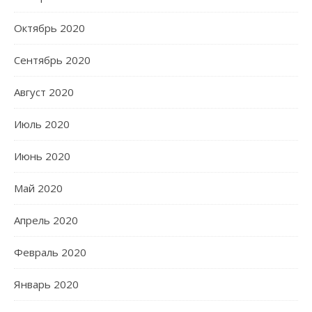
Октябрь 2020
Сентябрь 2020
Август 2020
Июль 2020
Июнь 2020
Май 2020
Апрель 2020
Февраль 2020
Январь 2020