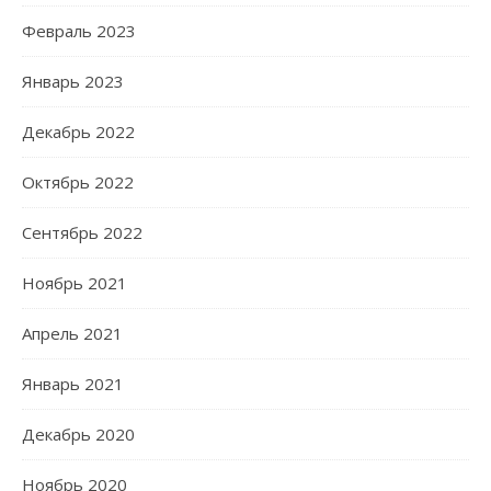
Февраль 2023
Январь 2023
Декабрь 2022
Октябрь 2022
Сентябрь 2022
Ноябрь 2021
Апрель 2021
Январь 2021
Декабрь 2020
Ноябрь 2020