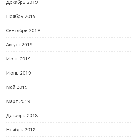
Декабрь 2019
Ноябрь 2019
Сентябрь 2019
Август 2019
Июль 2019
Июнь 2019
Май 2019
Март 2019
Декабрь 2018
Ноябрь 2018