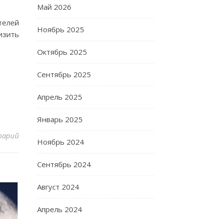
Май 2026
телей
Ноябрь 2025
низить
Октябрь 2025
Сентябрь 2025
Апрель 2025
Январь 2025
тарий
Ноябрь 2024
Сентябрь 2024
Август 2024
Апрель 2024