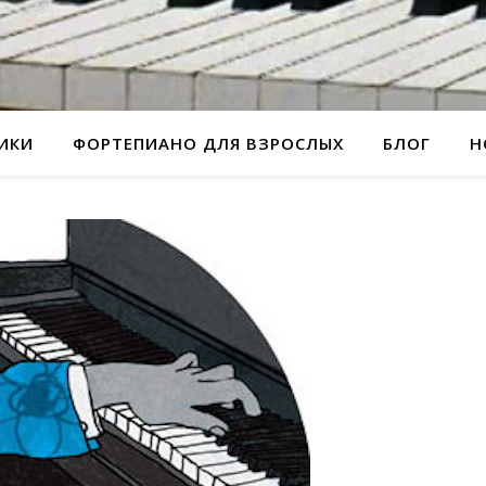
РИКИ
ФОРТЕПИАНО ДЛЯ ВЗРОСЛЫХ
БЛОГ
Н