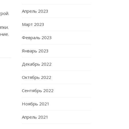
Апрель 2023
грой.
Март 2023
пки.
ание.
Февраль 2023
Январь 2023
Декабрь 2022
Октябрь 2022
Сентябрь 2022
Ноябрь 2021
Апрель 2021