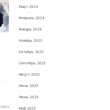
Март 2024
Февраль 2024
Январь 2024
Ноябрь 2023
Октябрь 2023
Сентябрь 2023
Август 2023
Июль 2023
Июнь 2023
ЕТИТЬ
Май 2023