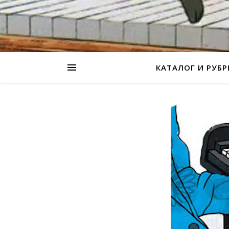
КАТАЛОГ И РУБ