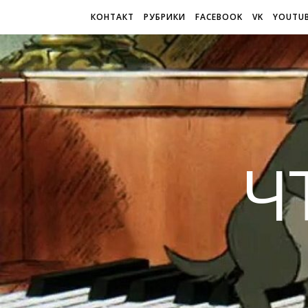
КОНТАКТ
РУБРИКИ
FACEBOOK
VK
YOUTU
Ч