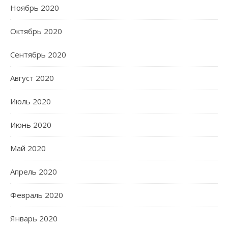
Ноябрь 2020
Октябрь 2020
Сентябрь 2020
Август 2020
Июль 2020
Июнь 2020
Май 2020
Апрель 2020
Февраль 2020
Январь 2020