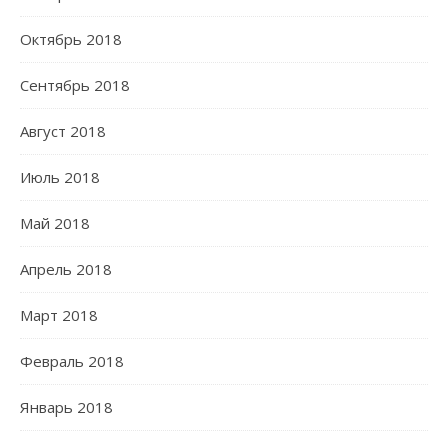
Октябрь 2018
Сентябрь 2018
Август 2018
Июль 2018
Май 2018
Апрель 2018
Март 2018
Февраль 2018
Январь 2018