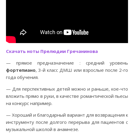
Скачать ноты Прелюдии Гречанинова
— прямое предназначение : средний уровень
фортепиано
, 3-й класс ДМШ или взрослые после 2-го
года обучения.
— Для перспективных детей можно и раньше, кое-что
вложить прямо в руки, в качестве романтической пьесы
на конкурс например.
— Хороший и благодарный вариант для возвращения к
инструменту после долгого перерыва для пациентов с
музыкальной школой в анамнезе.