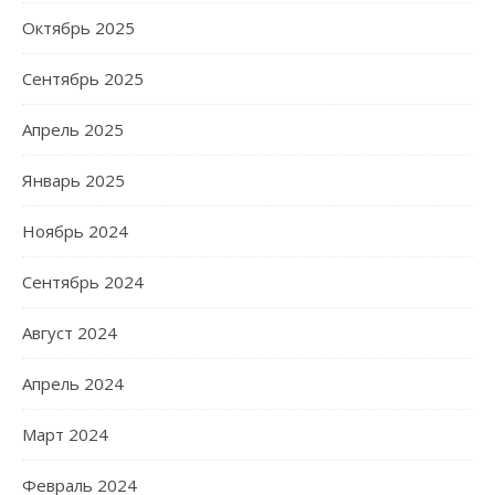
Октябрь 2025
Сентябрь 2025
Апрель 2025
Январь 2025
Ноябрь 2024
Сентябрь 2024
Август 2024
Апрель 2024
Март 2024
Февраль 2024