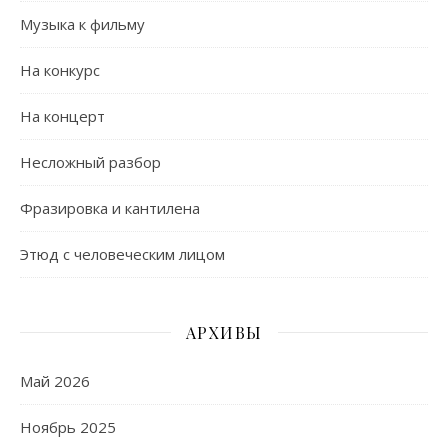
Музыка к фильму
На конкурс
На концерт
Несложный разбор
Фразировка и кантилена
Этюд с человеческим лицом
АРХИВЫ
Май 2026
Ноябрь 2025