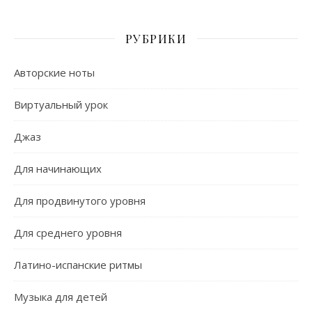
РУБРИКИ
Авторские ноты
Виртуальный урок
Джаз
Для начинающих
Для продвинутого уровня
Для среднего уровня
Латино-испанские ритмы
Музыка для детей