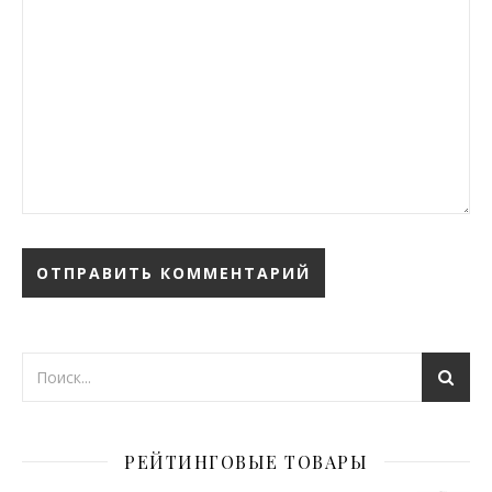
РЕЙТИНГОВЫЕ ТОВАРЫ