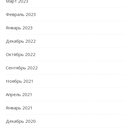
Март 2023
Февраль 2023
Январь 2023
Декабрь 2022
Октябрь 2022
Сентябрь 2022
Ноябрь 2021
Апрель 2021
Январь 2021
Декабрь 2020