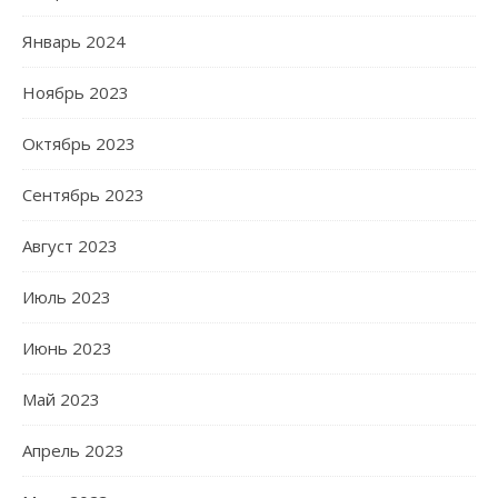
Январь 2024
Ноябрь 2023
Октябрь 2023
Сентябрь 2023
Август 2023
Июль 2023
Июнь 2023
Май 2023
Апрель 2023