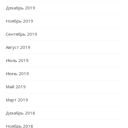
Декабрь 2019
Ноябрь 2019
Сентябрь 2019
Август 2019
Июль 2019
Июнь 2019
Май 2019
Март 2019
Декабрь 2018
Ноябрь 2018