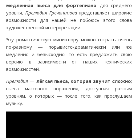
медленная пьеса для фортепиано
для среднего
уровня,
Прелюдия Гречанинова
представляет широкие
возможности для нашей не побоюсь этого слова
художественной интерпретации.
Эту романтическую миниатюру можно сыграть очень
по-разному — порывисто-драматически или же
медленно и безысходно; то есть предложить свою
версию в зависимости от наших технических
возможностей.
Прелюдия
—
лёгкая пьеса, которая звучит сложно
;
пьеса массового поражения, доступная разным
уровням, о которых — после того, как прослушаем
музыку.