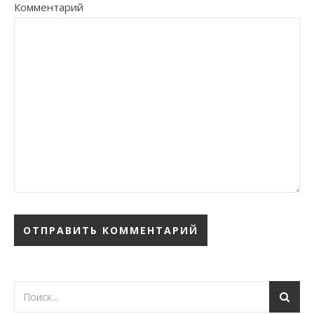
Комментарий