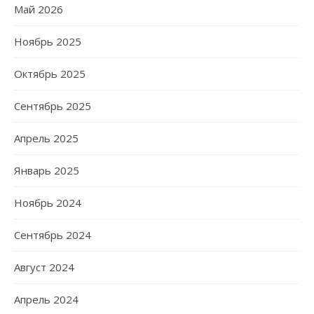
Май 2026
Ноябрь 2025
Октябрь 2025
Сентябрь 2025
Апрель 2025
Январь 2025
Ноябрь 2024
Сентябрь 2024
Август 2024
Апрель 2024