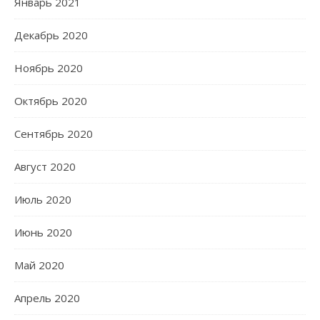
Январь 2021
Декабрь 2020
Ноябрь 2020
Октябрь 2020
Сентябрь 2020
Август 2020
Июль 2020
Июнь 2020
Май 2020
Апрель 2020