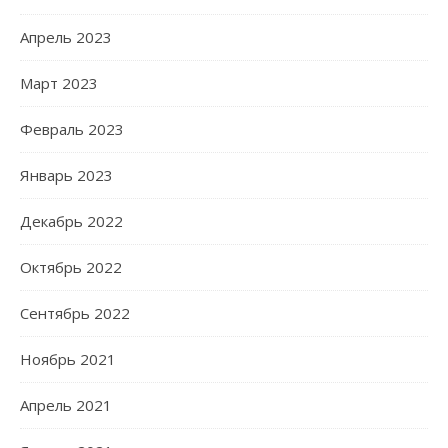
Апрель 2023
Март 2023
Февраль 2023
Январь 2023
Декабрь 2022
Октябрь 2022
Сентябрь 2022
Ноябрь 2021
Апрель 2021