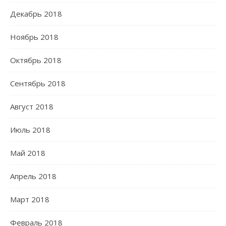
Декабрь 2018
Ноябрь 2018
Октябрь 2018
Сентябрь 2018
Август 2018
Июль 2018
Май 2018
Апрель 2018
Март 2018
Февраль 2018