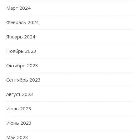
Март 2024
Февраль 2024
Январь 2024
Ноябрь 2023
Октябрь 2023
Сентябрь 2023
Август 2023
Июль 2023
Июнь 2023
Май 2023