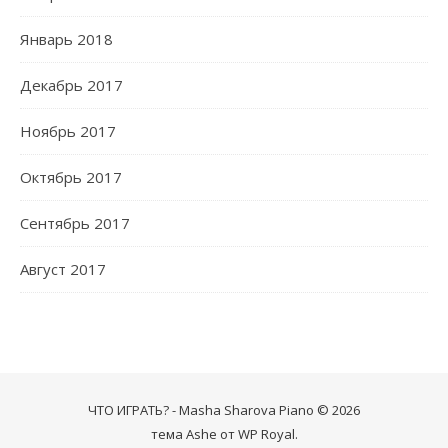
Январь 2018
Декабрь 2017
Ноябрь 2017
Октябрь 2017
Сентябрь 2017
Август 2017
ЧТО ИГРАТЬ? - Masha Sharova Piano © 2026
тема Ashe от
WP Royal
.