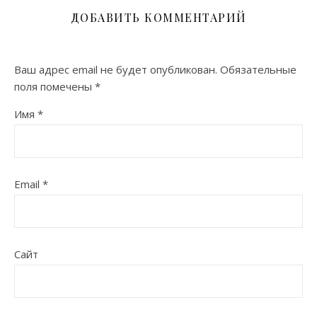
ДОБАВИТЬ КОММЕНТАРИЙ
Ваш адрес email не будет опубликован.
Обязательные
поля помечены
*
Имя
*
Email
*
Сайт