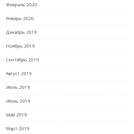
Февраль 2020
Январь 2020
Декабрь 2019
Ноябрь 2019
Сентябрь 2019
Август 2019
Июль 2019
Июнь 2019
Май 2019
Март 2019