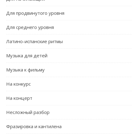
Для продвинутого уровня
Для среднего уровня
Латино-испанские ритмы
Музыка для детей
Музыка к фильму
На конкурс
На концерт
Несложный разбор
Фразировка и кантилена