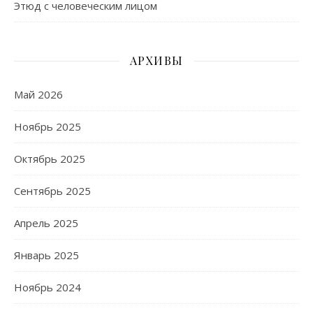
Этюд с человеческим лицом
АРХИВЫ
Май 2026
Ноябрь 2025
Октябрь 2025
Сентябрь 2025
Апрель 2025
Январь 2025
Ноябрь 2024