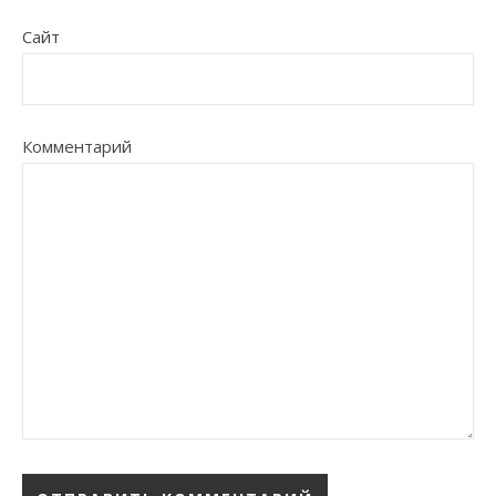
Сайт
Комментарий