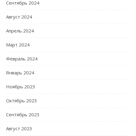
Сентябрь 2024
Август 2024
Апрель 2024
Март 2024
Февраль 2024
Январь 2024
Ноябрь 2023
Октябрь 2023
Сентябрь 2023
Август 2023