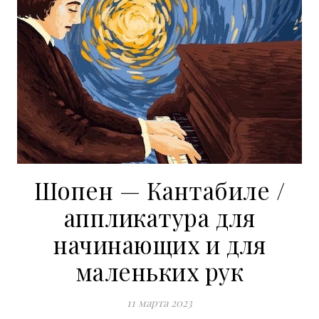
Шопен — Кантабиле /
аппликатура для
начинающих и для
маленьких рук
11 марта 2023