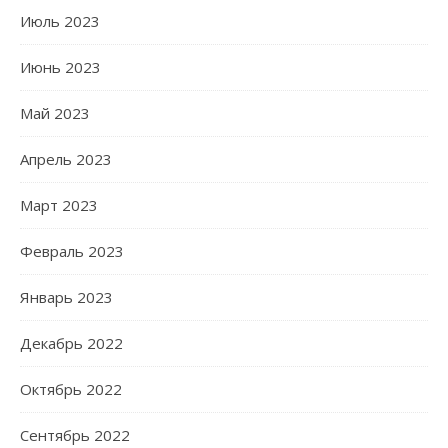
Июль 2023
Июнь 2023
Май 2023
Апрель 2023
Март 2023
Февраль 2023
Январь 2023
Декабрь 2022
Октябрь 2022
Сентябрь 2022