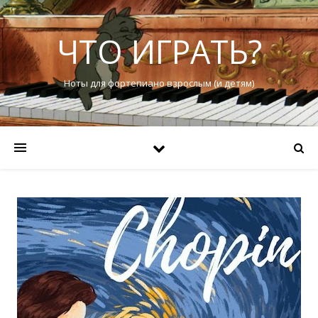
ЧТО ИГРАТЬ?
Ноты для фортепиано взрослым (и детям)