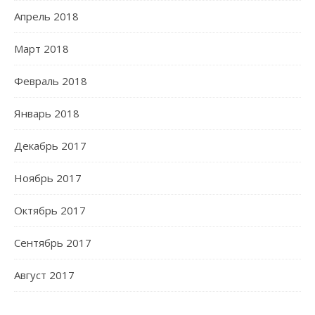
Апрель 2018
Март 2018
Февраль 2018
Январь 2018
Декабрь 2017
Ноябрь 2017
Октябрь 2017
Сентябрь 2017
Август 2017