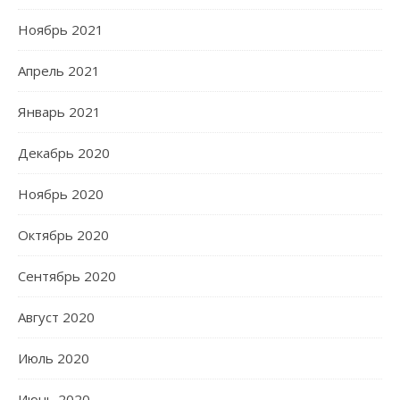
Ноябрь 2021
Апрель 2021
Январь 2021
Декабрь 2020
Ноябрь 2020
Октябрь 2020
Сентябрь 2020
Август 2020
Июль 2020
Июнь 2020