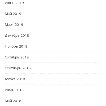
Июнь 2019
Май 2019
Март 2019
Декабрь 2018
Ноябрь 2018
Октябрь 2018
Сентябрь 2018
Август 2018
Июль 2018
Май 2018