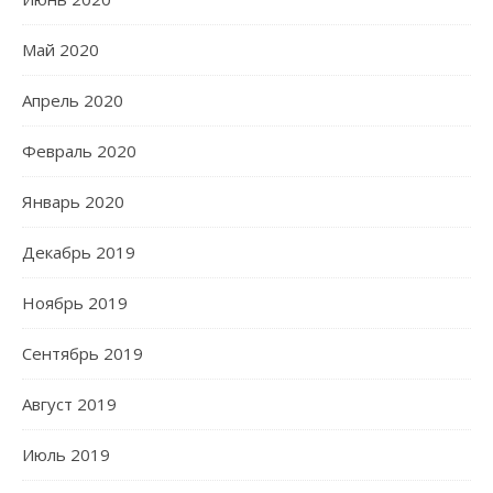
Май 2020
Апрель 2020
Февраль 2020
Январь 2020
Декабрь 2019
Ноябрь 2019
Сентябрь 2019
Август 2019
Июль 2019