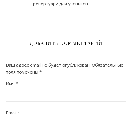
репертуару для учеников
ДОБАВИТЬ КОММЕНТАРИЙ
Ваш адрес email не будет опубликован.
Обязательные
поля помечены
*
Имя
*
Email
*