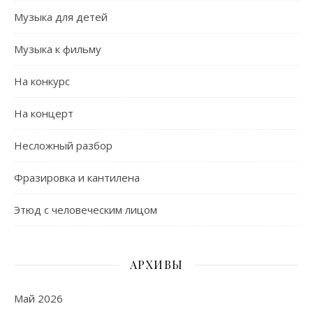
Музыка для детей
Музыка к фильму
На конкурс
На концерт
Несложный разбор
Фразировка и кантилена
Этюд с человеческим лицом
АРХИВЫ
Май 2026