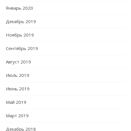
Январь 2020
Декабрь 2019
Ноябрь 2019
Сентябрь 2019
Август 2019
Июль 2019
Июнь 2019
Май 2019
Март 2019
Декабрь 2018