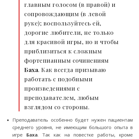
главным голосом (в правой) и
сопровождающим (в левой
руке); воспользуйтесь ей,
дорогие любители, не только
для красивой игры, но и чтобы
приблизиться к сложным
фортепианным сочинениям
Баха
. Как всегда призываю
работать с подобными
произведениями с
преподавателем, любым
взглядом со стороны.
Преподаватель особенно будет нужен пациентам
среднего уровня, не имеющим большого опыта в
игре
Баха
. Так как на повестке работы, кроме