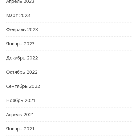
Апрель 2023
Март 2023
Февраль 2023
Январь 2023
Декабрь 2022
Октябрь 2022
Сентябрь 2022
Ноябрь 2021
Апрель 2021
Январь 2021