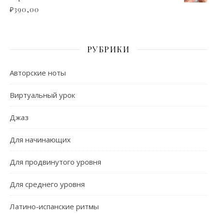
₽
390,00
РУБРИКИ
Авторские ноты
Виртуальный урок
Джаз
Для начинающих
Для продвинутого уровня
Для среднего уровня
Латино-испанские ритмы