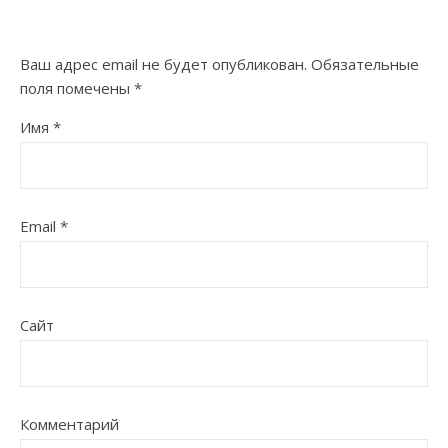
Ваш адрес email не будет опубликован.
Обязательные
поля помечены
*
Имя
*
Email
*
Сайт
Комментарий