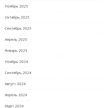
Ноябрь 2025
Октябрь 2025
Сентябрь 2025
Апрель 2025
Январь 2025
Ноябрь 2024
Сентябрь 2024
Август 2024
Апрель 2024
Март 2024