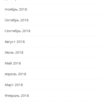
Ноябрь 2018
Октябрь 2018
Сентябрь 2018
Август 2018
Июль 2018
Май 2018
Апрель 2018
Март 2018
Февраль 2018