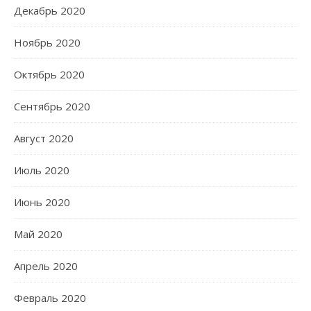
Декабрь 2020
Ноябрь 2020
Октябрь 2020
Сентябрь 2020
Август 2020
Июль 2020
Июнь 2020
Май 2020
Апрель 2020
Февраль 2020