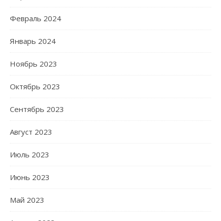
Февраль 2024
Январь 2024
Ноябрь 2023
Октябрь 2023
Сентябрь 2023
Август 2023
Июль 2023
Июнь 2023
Май 2023