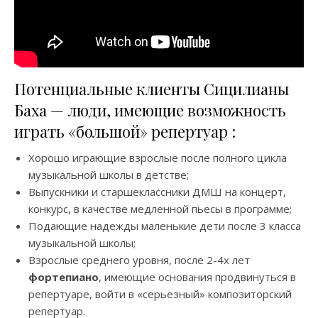
Потенциальные клиенты Сицилианы
Баха — люди, имеющие возможность
играть «большой» репертуар :
Хорошо играющие взрослые после полного цикла
музыкальной школы в детстве;
Выпускники и старшеклассники ДМШ на концерт,
конкурс, в качестве медленной пьесы в программе;
Подающие надежды маленькие дети после 3 класса
музыкальной школы;
Взрослые среднего уровня, после 2-4х лет
фортепиано
, имеющие основания продвинуться в
репертуаре, войти в «серьезный» композиторский
репертуар.