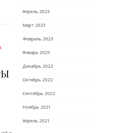
Апрель 2023
Март 2023
Февраль 2023
А
Январь 2023
Декабрь 2022
РЫ
Октябрь 2022
Сентябрь 2022
Ноябрь 2021
Апрель 2021
ной и