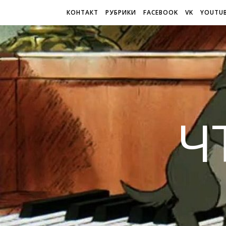
КОНТАКТ
РУБРИКИ
FACEBOOK
VK
YOUTU
Ч