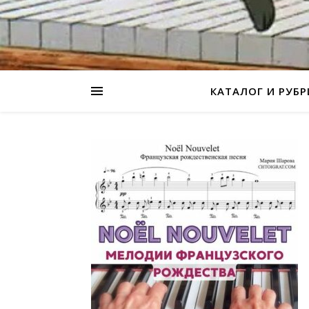
КАТАЛОГ И РУБ