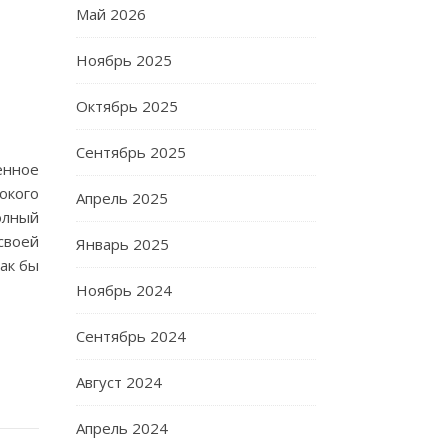
Май 2026
Ноябрь 2025
Октябрь 2025
Сентябрь 2025
енное
окого
Апрель 2025
лный
своей
Январь 2025
ак бы
Ноябрь 2024
Сентябрь 2024
Август 2024
Апрель 2024