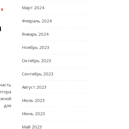
Март 2024
ЛЯ
Февраль 2024
а
Январь 2024
Ноябрь 2023
Октябрь 2023
Сентябрь 2023
часть
Август 2023
итора
ожной
Июль 2023
ы для
Июнь 2023
Май 2023