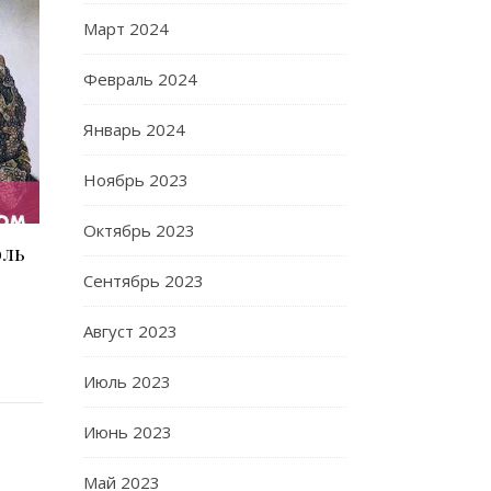
Март 2024
Февраль 2024
Январь 2024
Ноябрь 2023
Октябрь 2023
оль
Сентябрь 2023
Август 2023
Июль 2023
Июнь 2023
Май 2023