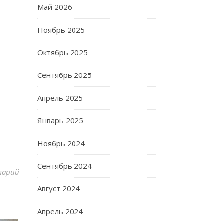
Май 2026
Ноябрь 2025
Октябрь 2025
Сентябрь 2025
Апрель 2025
Январь 2025
Ноябрь 2024
Сентябрь 2024
тарий
Август 2024
Апрель 2024