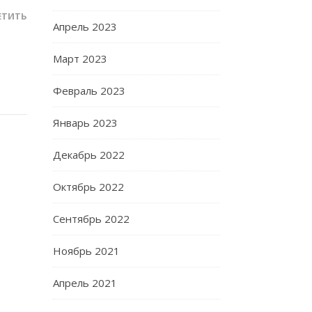
ЕТИТЬ
Апрель 2023
Март 2023
Февраль 2023
Январь 2023
Декабрь 2022
Октябрь 2022
Сентябрь 2022
Ноябрь 2021
Апрель 2021