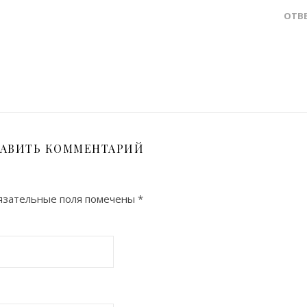
ОТВ
АВИТЬ КОММЕНТАРИЙ
зательные поля помечены
*