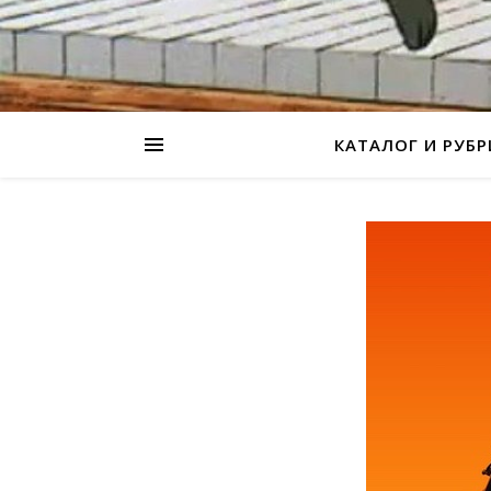
КАТАЛОГ И РУБ