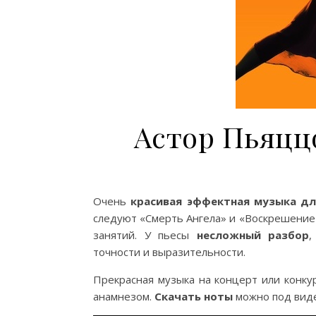
Астор Пьяцц
Очень
красивая эффектная музыка
дл
следуют «Смерть Ангела» и «Воскрешение
занятий. У пьесы
несложный разбор
,
точности и выразительности.
Прекрасная музыка на концерт или конк
анамнезом.
Скачать ноты
можно под вид