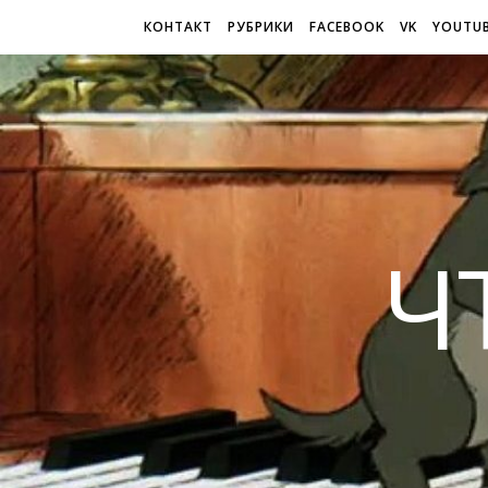
КОНТАКТ
РУБРИКИ
FACEBOOK
VK
YOUTU
Ч