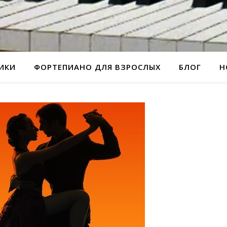
РИКИ
ФОРТЕПИАНО ДЛЯ ВЗРОСЛЫХ
БЛОГ
Н