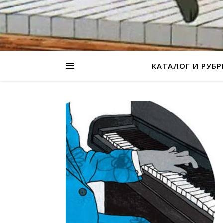
КАТАЛОГ И РУБ