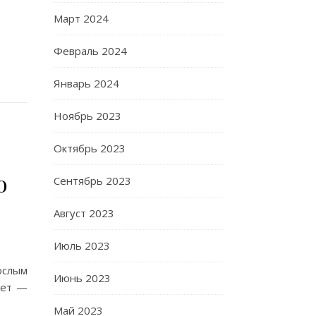
Март 2024
Февраль 2024
Январь 2024
Ноябрь 2023
Октябрь 2023
о
Сентябрь 2023
Август 2023
Июль 2023
ослым
Июнь 2023
лет —
Май 2023