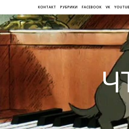
КОНТАКТ
РУБРИКИ
FACEBOOK
VK
YOUTU
Ч