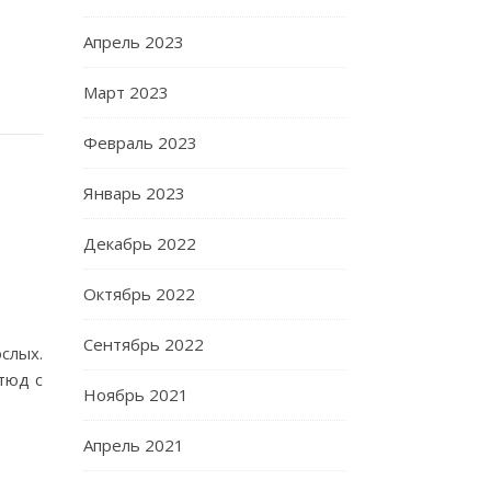
Апрель 2023
Март 2023
Февраль 2023
Январь 2023
Декабрь 2022
Октябрь 2022
Сентябрь 2022
слых.
тюд с
Ноябрь 2021
Апрель 2021