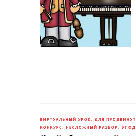
,
ВИРТУАЛЬНЫЙ УРОК
ДЛЯ ПРОДВИНУТ
,
,
КОНКУРС
НЕСЛОЖНЫЙ РАЗБОР
ЭТЮД