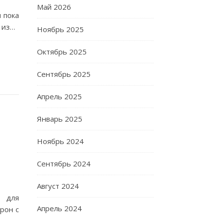
Май 2026
 пока
 из…
Ноябрь 2025
Октябрь 2025
Сентябрь 2025
Апрель 2025
Январь 2025
Ноябрь 2024
Сентябрь 2024
Август 2024
ы для
Апрель 2024
рон с