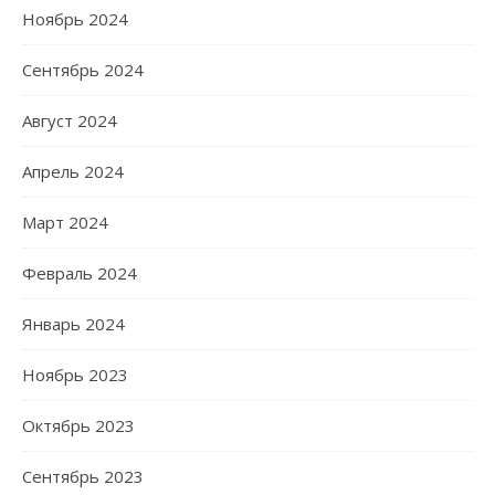
Ноябрь 2024
Сентябрь 2024
Август 2024
Апрель 2024
Март 2024
Февраль 2024
Январь 2024
Ноябрь 2023
Октябрь 2023
Сентябрь 2023