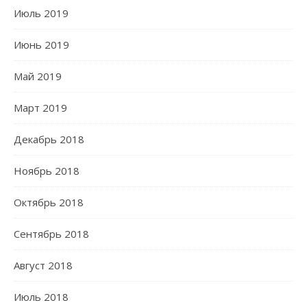
Июль 2019
Июнь 2019
Май 2019
Март 2019
Декабрь 2018
Ноябрь 2018
Октябрь 2018
Сентябрь 2018
Август 2018
Июль 2018