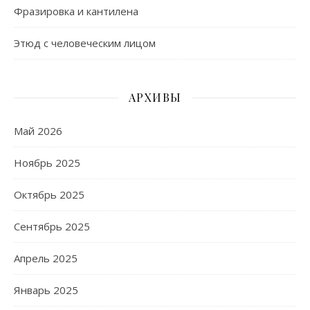
Фразировка и кантилена
Этюд с человеческим лицом
АРХИВЫ
Май 2026
Ноябрь 2025
Октябрь 2025
Сентябрь 2025
Апрель 2025
Январь 2025