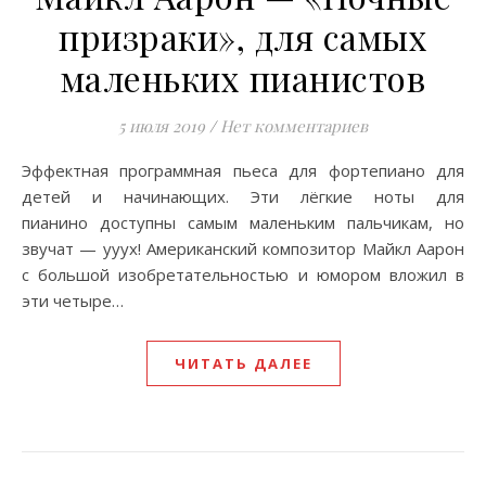
призраки», для самых
маленьких пианистов
5 июля 2019
/
Нет комментариев
Эффектная программная пьеса для фортепиано для
детей и начинающих. Эти лёгкие ноты для
пианино доступны самым маленьким пальчикам, но
звучат — ууух! Американский композитор Майкл Аарон
с большой изобретательностью и юмором вложил в
эти четыре…
ЧИТАТЬ ДАЛЕЕ