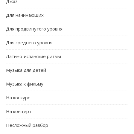
Джаз
Для начинающих
Для продвинутого уровня
Для среднего уровня
Латино-испанские ритмы
Музыка для детей
Музыка к фильму
На конкурс
На концерт
Несложный разбор