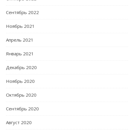
Сентябрь 2022
Ноябрь 2021
Апрель 2021
Январь 2021
Декабрь 2020
Ноябрь 2020
Октябрь 2020
Сентябрь 2020
Август 2020