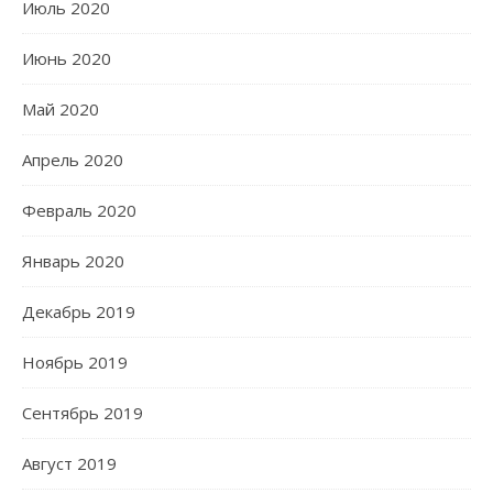
Июль 2020
Июнь 2020
Май 2020
Апрель 2020
Февраль 2020
Январь 2020
Декабрь 2019
Ноябрь 2019
Сентябрь 2019
Август 2019