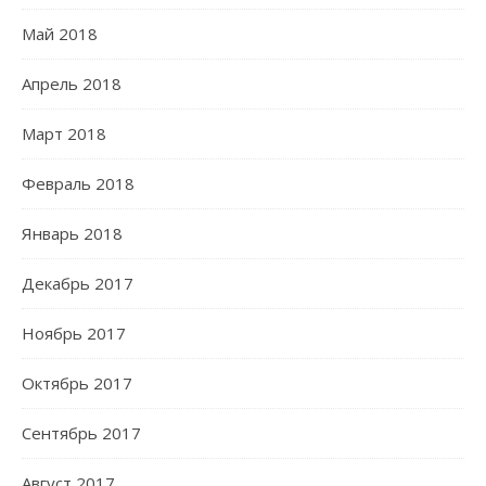
Май 2018
Апрель 2018
Март 2018
Февраль 2018
Январь 2018
Декабрь 2017
Ноябрь 2017
Октябрь 2017
Сентябрь 2017
Август 2017