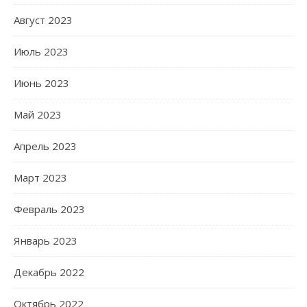
Август 2023
Июль 2023
Июнь 2023
Май 2023
Апрель 2023
Март 2023
Февраль 2023
Январь 2023
Декабрь 2022
Октябрь 2022