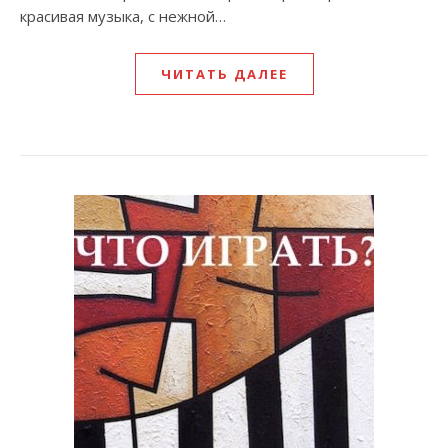
красивая музыка, с нежной…
ЧИТАТЬ ДАЛЕЕ