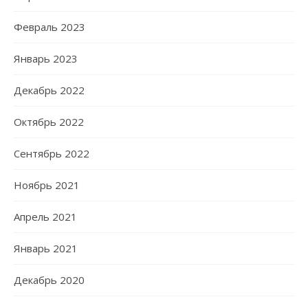
Февраль 2023
Январь 2023
Декабрь 2022
Октябрь 2022
Сентябрь 2022
Ноябрь 2021
Апрель 2021
Январь 2021
Декабрь 2020