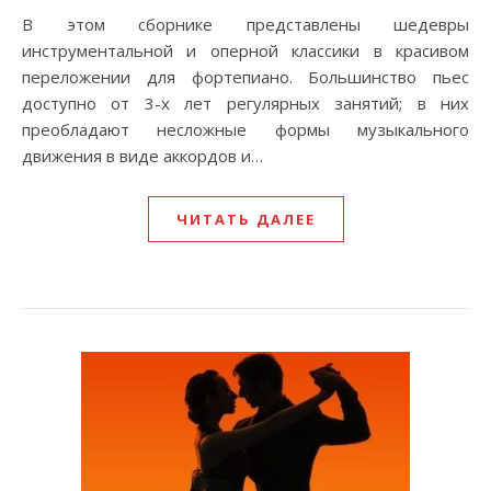
В этом сборнике представлены шедевры
инструментальной и оперной классики в красивом
переложении для фортепиано. Большинство пьес
доступно от 3-х лет регулярных занятий; в них
преобладают несложные формы музыкального
движения в виде аккордов и…
ЧИТАТЬ ДАЛЕЕ