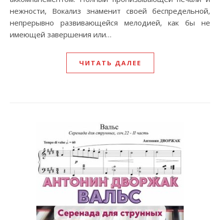
нежности, Вокализ знаменит своей беспредельной,
непрерывно развивающейся мелодией, как бы не
имеющей завершения или…
ЧИТАТЬ ДАЛЕЕ