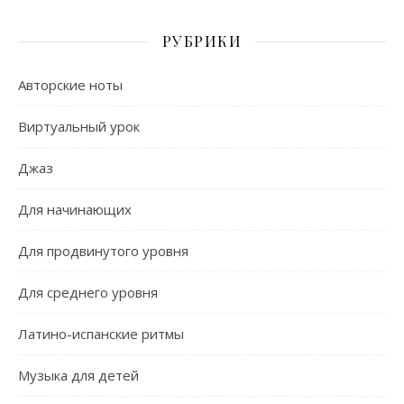
РУБРИКИ
Авторские ноты
Виртуальный урок
Джаз
Для начинающих
Для продвинутого уровня
Для среднего уровня
Латино-испанские ритмы
Музыка для детей