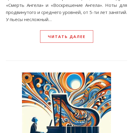
«Смерть Ангела» и «Воскрешение Ангела». Ноты для
продвинутого и среднего уровней, от 5-ти лет занятий.
У пьесы несложный…
ЧИТАТЬ ДАЛЕЕ