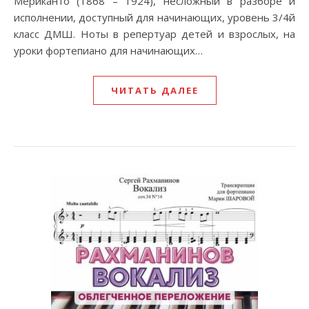
Мериканто (1868 – 1924), несложный в разборе и
исполнении, доступный для начинающих, уровень 3/4й
класс ДМШ. Ноты в репертуар детей и взрослых, на
уроки фортепиано для начинающих…
ЧИТАТЬ ДАЛЕЕ