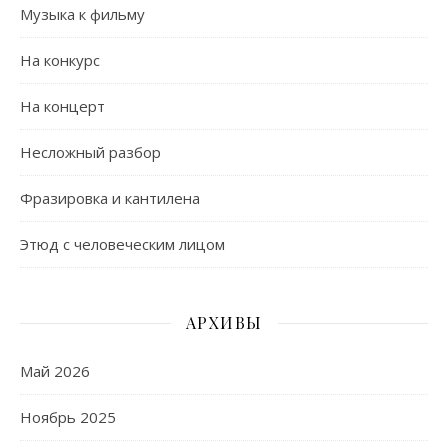
Музыка к фильму
На конкурс
На концерт
Несложный разбор
Фразировка и кантилена
Этюд с человеческим лицом
АРХИВЫ
Май 2026
Ноябрь 2025