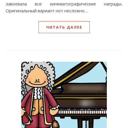
завоевала все кинематографические награды.
Оригинальный вариант нот несложно…
ЧИТАТЬ ДАЛЕЕ