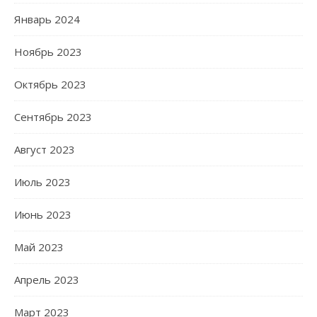
Январь 2024
Ноябрь 2023
Октябрь 2023
Сентябрь 2023
Август 2023
Июль 2023
Июнь 2023
Май 2023
Апрель 2023
Март 2023