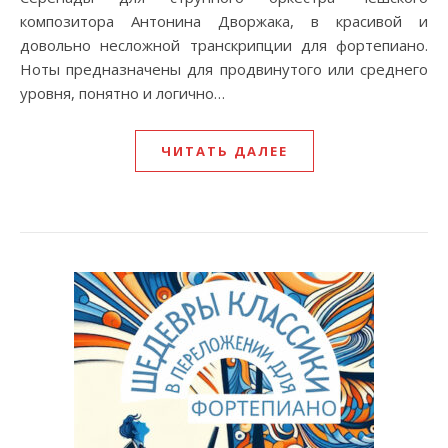
композитора Антонина Дворжака, в красивой и
довольно несложной транскрипции для фортепиано.
Ноты предназначены для продвинутого или среднего
уровня, понятно и логично…
ЧИТАТЬ ДАЛЕЕ