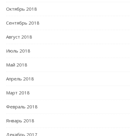
Октябрь 2018
Сентябрь 2018
Август 2018
Июль 2018
Май 2018
Апрель 2018
Март 2018
Февраль 2018
Январь 2018
Декабрь 2017