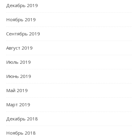
Декабрь 2019
Ноябрь 2019
Сентябрь 2019
Август 2019
Июль 2019
Июнь 2019
Май 2019
Март 2019
Декабрь 2018
Ноябрь 2018