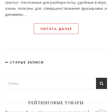
сюиты». Несложные для разбора ноты, удобные в игре,
очень полезны для совершенствования фразировки и
динамики,…
ЧИТАТЬ ДАЛЕЕ
СТАРЫЕ ЗАПИСИ
РЕЙТИНГОВЫЕ ТОВАРЫ