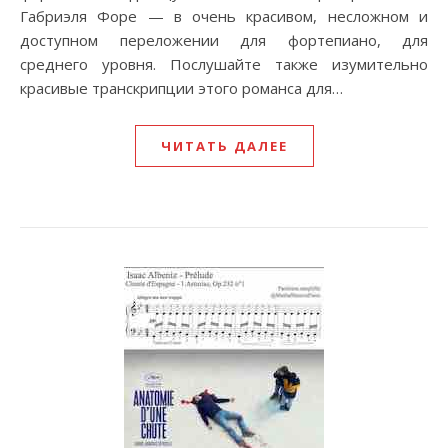
Габриэля Форе — в очень красивом, несложном и
доступном переложении для фортепиано, для
среднего уровня. Послушайте также изумительно
красивые транскрипции этого романса для…
ЧИТАТЬ ДАЛЕЕ