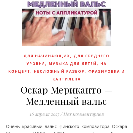
,
ДЛЯ НАЧИНАЮЩИХ
ДЛЯ СРЕДНЕГО
,
,
УРОВНЯ
МУЗЫКА ДЛЯ ДЕТЕЙ
НА
,
,
КОНЦЕРТ
НЕСЛОЖНЫЙ РАЗБОР
ФРАЗИРОВКА И
КАНТИЛЕНА
Оскар Мериканто —
Медленный вальс
16 апреля 2025
/
Нет комментариев
Очень красивый вальс финского композитора Оскара