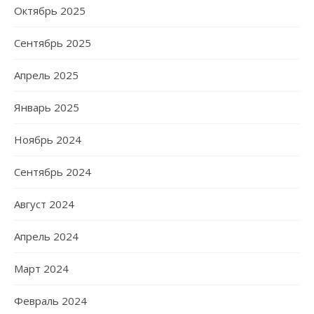
Октябрь 2025
Сентябрь 2025
Апрель 2025
Январь 2025
Ноябрь 2024
Сентябрь 2024
Август 2024
Апрель 2024
Март 2024
Февраль 2024