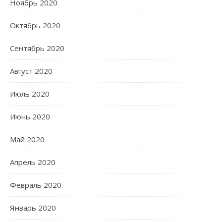
Ноябрь 2020
Октябрь 2020
Сентябрь 2020
Август 2020
Июль 2020
Июнь 2020
Май 2020
Апрель 2020
Февраль 2020
Январь 2020