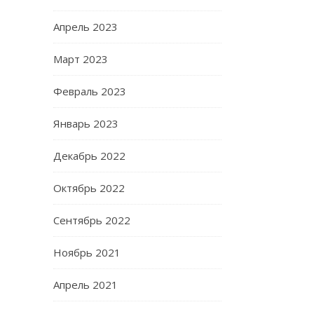
Апрель 2023
Март 2023
Февраль 2023
Январь 2023
Декабрь 2022
Октябрь 2022
Сентябрь 2022
Ноябрь 2021
Апрель 2021