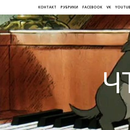
КОНТАКТ
РУБРИКИ
FACEBOOK
VK
YOUTU
Ч