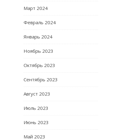
Март 2024
Февраль 2024
Январь 2024
Ноябрь 2023
Октябрь 2023
Сентябрь 2023
Август 2023
Июль 2023
Июнь 2023
Май 2023