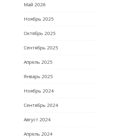
Май 2026
Ноябрь 2025
Октябрь 2025
Сентябрь 2025
Апрель 2025
Январь 2025
Ноябрь 2024
Сентябрь 2024
Август 2024
Апрель 2024